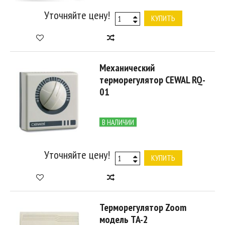
Уточняйте цену!
КУПИТЬ
Механический
терморегулятор CEWAL RQ-
01
В НАЛИЧИИ
Уточняйте цену!
КУПИТЬ
Терморегулятор Zoom
модель TA-2