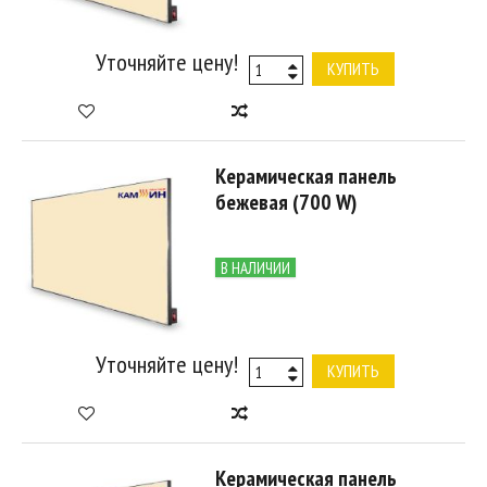
Уточняйте цену!
КУПИТЬ
Керамическая панель
бежевая (700 W)
В НАЛИЧИИ
Уточняйте цену!
КУПИТЬ
Керамическая панель