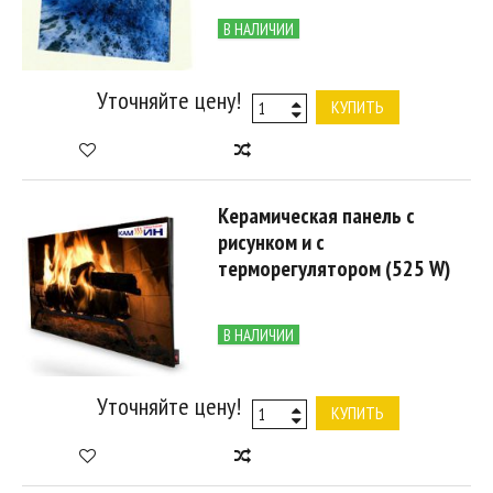
В НАЛИЧИИ
Уточняйте цену!
КУПИТЬ
Керамическая панель с
рисунком и с
терморегулятором (525 W)
В НАЛИЧИИ
Уточняйте цену!
КУПИТЬ