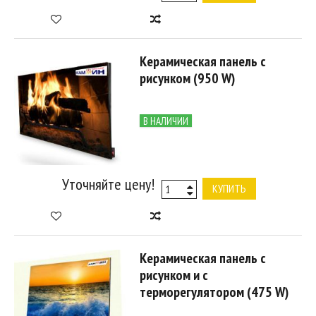
Керамическая панель с
рисунком (950 W)
В НАЛИЧИИ
Уточняйте цену!
КУПИТЬ
Керамическая панель с
рисунком и с
терморегулятором (475 W)