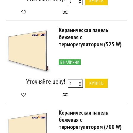
КУПИТЬ
Керамическая панель
бежевая с
терморегулятором (525 W)
В НАЛИЧИИ
Уточняйте цену!
КУПИТЬ
Керамическая панель
бежевая с
терморегулятором (700 W)