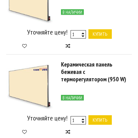
В НАЛИЧИИ
Уточняйте цену!
КУПИТЬ
Керамическая панель
бежевая с
терморегулятором (950 W)
В НАЛИЧИИ
Уточняйте цену!
КУПИТЬ