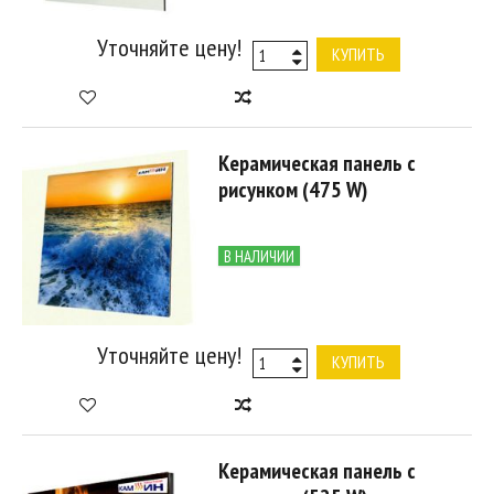
Уточняйте цену!
КУПИТЬ
Керамическая панель с
рисунком (475 W)
В НАЛИЧИИ
Уточняйте цену!
КУПИТЬ
Керамическая панель с