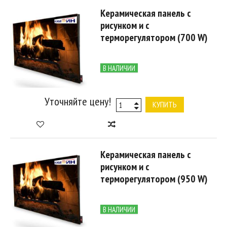
Керамическая панель с
рисунком и с
терморегулятором (700 W)
В НАЛИЧИИ
Уточняйте цену!
КУПИТЬ
Керамическая панель с
рисунком и с
терморегулятором (950 W)
В НАЛИЧИИ