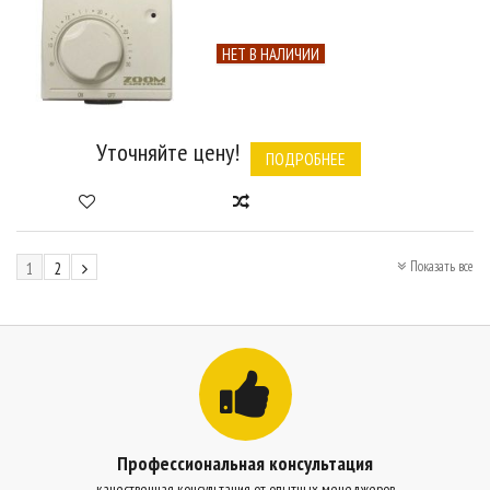
НЕТ В НАЛИЧИИ
Уточняйте цену!
ПОДРОБНЕЕ
Показать все
1
2
Профессиональная консультация
качественная консультация от опытных менеджеров