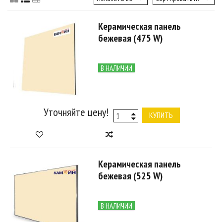
Керамическая панель
бежевая (475 W)
В НАЛИЧИИ
Уточняйте цену!
КУПИТЬ
Керамическая панель
бежевая (525 W)
В НАЛИЧИИ