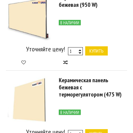
бежевая (950 W)
В НАЛИЧИИ
Уточняйте цену!
КУПИТЬ
Керамическая панель
бежевая с
терморегулятором (475 W)
В НАЛИЧИИ
Уточняйте цену!