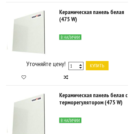
Керамическая панель белая
(475 W)
В НАЛИЧИИ
Уточняйте цену!
КУПИТЬ
Керамическая панель белая с
терморегулятором (475 W)
В НАЛИЧИИ