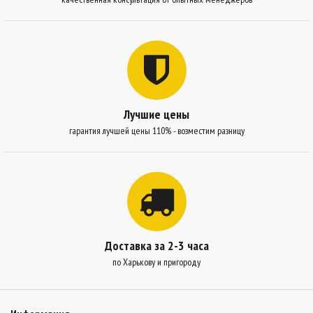
Лучшие цены
гарантия лучшей цены 110% - возместим разницу
Доставка за 2-3 часа
по Харькову и пригороду