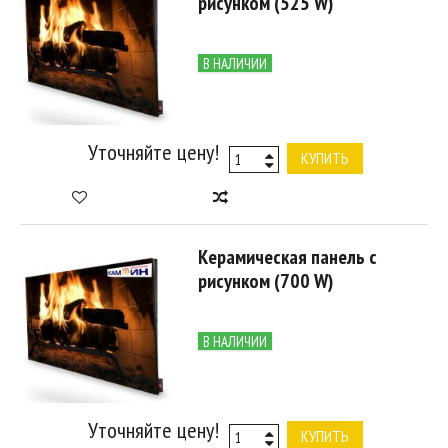
рисунком (525 W)
В НАЛИЧИИ
Уточняйте цену!
КУПИТЬ
Керамическая панель с
рисунком (700 W)
В НАЛИЧИИ
Уточняйте цену!
КУПИТЬ