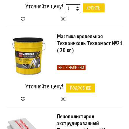
Уточняйте цену!
КУПИТЬ
Мастика кровельная
Технониколь Техномаст №21
( 20 кг )
НЕТ В НАЛИЧИИ
Уточняйте цену!
ПОДРОБНЕЕ
Пенополистирол
экструдированный