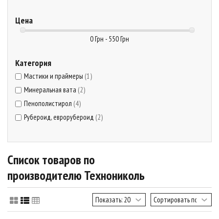
Цена
0 Грн - 550 Грн
Категория
Мастики и праймеры
(1)
Минеральная вата
(2)
Пенополистирол
(4)
Рубероид, еврорубероид
(2)
Список товаров по
производителю Технониколь