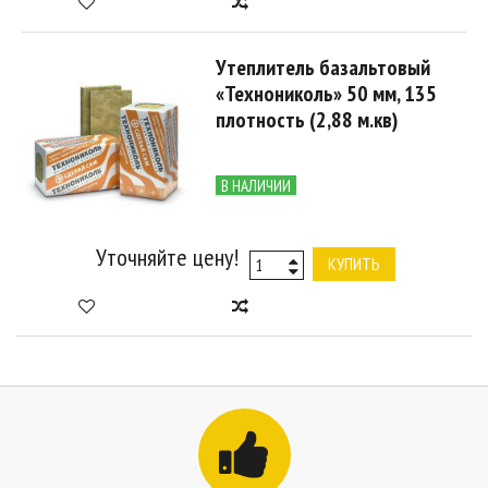
Утеплитель базальтовый
«Технониколь» 50 мм, 135
плотность (2,88 м.кв)
В НАЛИЧИИ
Уточняйте цену!
КУПИТЬ