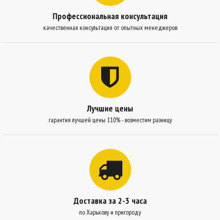
Профессиональная консультация
качественная консультация от опытных менеджеров
Лучшие цены
гарантия лучшей цены 110% - возместим разницу
Доставка за 2-3 часа
по Харькову и пригороду