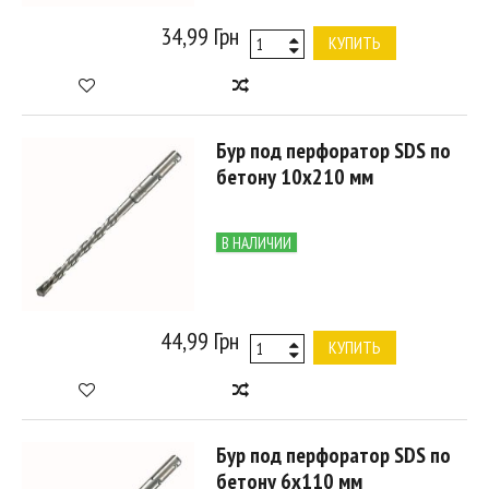
34,99 Грн
КУПИТЬ
Бур под перфоратор SDS по
бетону 10х210 мм
В НАЛИЧИИ
44,99 Грн
КУПИТЬ
Бур под перфоратор SDS по
бетону 6х110 мм