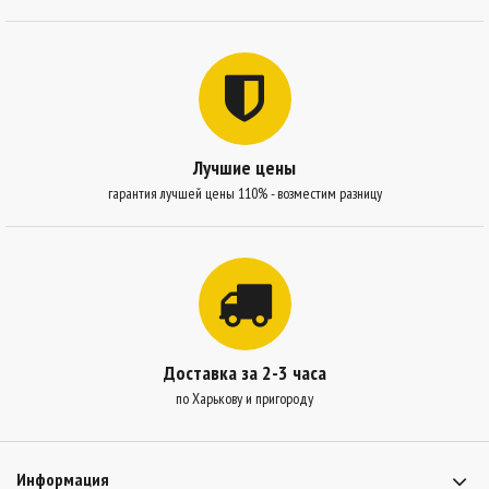
Лучшие цены
гарантия лучшей цены 110% - возместим разницу
Доставка за 2-3 часа
по Харькову и пригороду
Информация