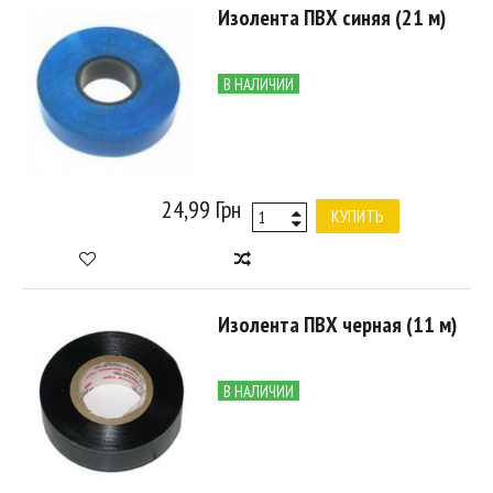
Изолента ПВХ синяя (21 м)
В НАЛИЧИИ
24,99 Грн
КУПИТЬ
Изолента ПВХ черная (11 м)
В НАЛИЧИИ