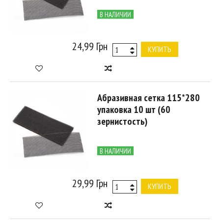
В НАЛИЧИИ
24,99 Грн
КУПИТЬ
Абразивная сетка 115*280
упаковка 10 шт (60
зернистость)
В НАЛИЧИИ
29,99 Грн
КУПИТЬ