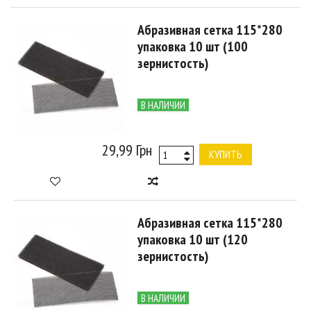
Абразивная сетка 115*280
упаковка 10 шт (100
зернистость)
В НАЛИЧИИ
29,99 Грн
КУПИТЬ
Абразивная сетка 115*280
упаковка 10 шт (120
зернистость)
В НАЛИЧИИ