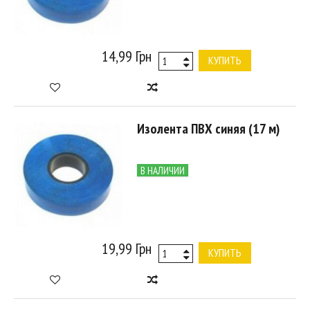
14,99 Грн
КУПИТЬ
Изолента ПВХ синяя (17 м)
В НАЛИЧИИ
19,99 Грн
КУПИТЬ