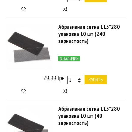
Абразивная сетка 115*280
упаковка 10 шт (240
зернистость)
В НАЛИЧИИ
29,99 Грн
КУПИТЬ
Абразивная сетка 115*280
упаковка 10 шт (40
зернистость)