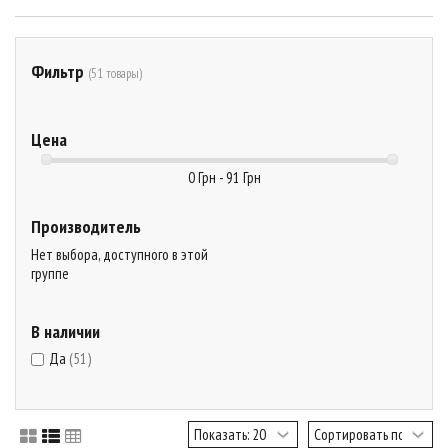
Фильтр
(51 товары)
Цена
0 Грн - 91 Грн
Производитель
Нет выбора, доступного в этой
группе
В наличии
Да
(51)