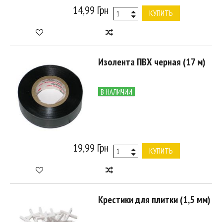
14,99 Грн
КУПИТЬ
Изолента ПВХ черная (17 м)
В НАЛИЧИИ
19,99 Грн
КУПИТЬ
Крестики для плитки (1,5 мм)