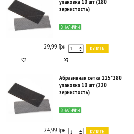
упаковка 10 шт (180
зернистость)
В НАЛИЧИИ
29,99 Грн
КУПИТЬ
Абразивная сетка 115*280
упаковка 10 шт (220
зернистость)
В НАЛИЧИИ
24,99 Грн
КУПИТЬ