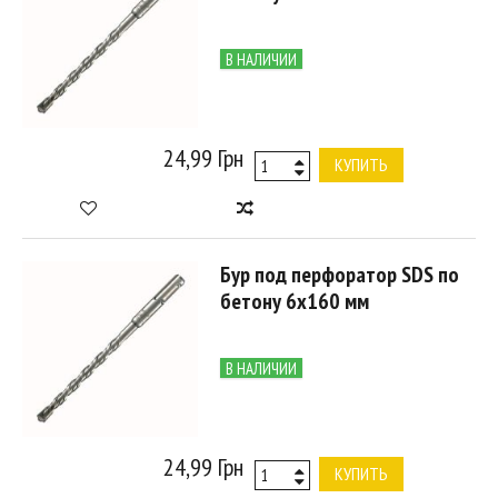
В НАЛИЧИИ
24,99 Грн
КУПИТЬ
Бур под перфоратор SDS по
бетону 6х160 мм
В НАЛИЧИИ
24,99 Грн
КУПИТЬ