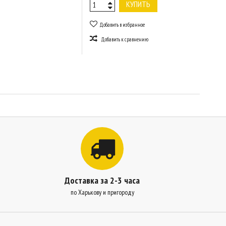
КУПИТЬ
Добавить в избранное
Добавить к сравнению
Доставка за 2-3 часа
по Харькову и пригороду