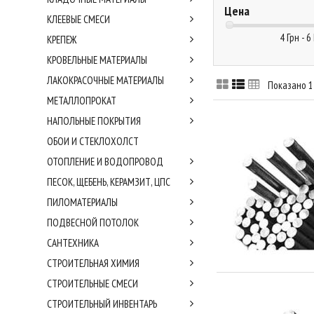
Цена
КЛЕЕВЫЕ СМЕСИ
4 Грн - 6
КРЕПЕЖ
КРОВЕЛЬНЫЕ МАТЕРИАЛЫ
ЛАКОКРАСОЧНЫЕ МАТЕРИАЛЫ
Показано 1 
МЕТАЛЛОПРОКАТ
НАПОЛЬНЫЕ ПОКРЫТИЯ
ОБОИ И СТЕКЛОХОЛСТ
ОТОПЛЕНИЕ И ВОДОПРОВОД
ПЕСОК, ЩЕБЕНЬ, КЕРАМЗИТ, ЦПС
ПИЛОМАТЕРИАЛЫ
ПОДВЕСНОЙ ПОТОЛОК
САНТЕХНИКА
СТРОИТЕЛЬНАЯ ХИМИЯ
СТРОИТЕЛЬНЫЕ СМЕСИ
СТРОИТЕЛЬНЫЙ ИНВЕНТАРЬ