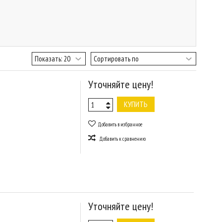
Уточняйте цену!
КУПИТЬ
Добавить в избранное
Добавить к сравнению
Уточняйте цену!