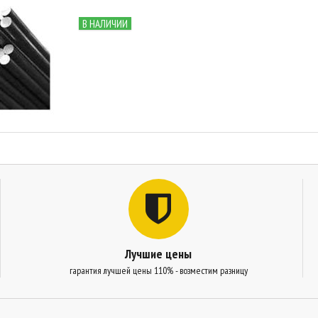
В НАЛИЧИИ
Лучшие цены
гарантия лучшей цены 110% - возместим разницу