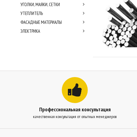
УГОЛКИ, МАЯКИ, СЕТКИ
УТЕПЛИТЕЛЬ
ФАСАДНЫЕ МАТЕРИАЛЫ
ЭЛЕКТРИКА
Профессиональная консультация
качественная консультация от опытных менеджеров