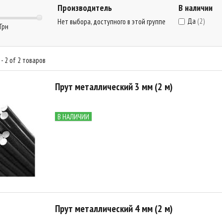
Производитель
В наличии
Да
(2)
Нет выбора, доступного в этой группе
 Грн
- 2 of 2 товаров
Прут металлический 3 мм (2 м)
В НАЛИЧИИ
Прут металлический 4 мм (2 м)