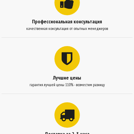
Профессиональная консультация
качественная консультация от опытных менеджеров
Лучшие цены
гарантия лучшей цены 110% - возместим разницу
Доставка за 2-3 часа