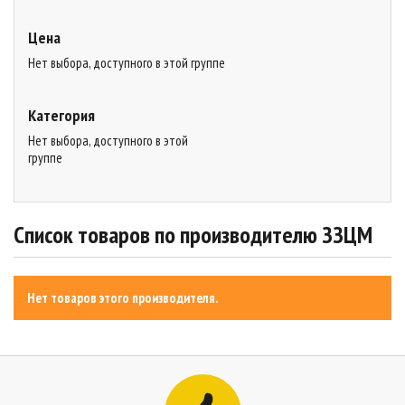
Цена
Нет выбора, доступного в этой группе
Категория
Нет выбора, доступного в этой
группе
Список товаров по производителю ЗЗЦМ
Нет товаров этого производителя.