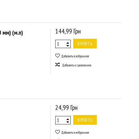
144,99 Грн
 мм) (м.п)
КУПИТЬ
Добавить в избранное
Добавить к сравнению
24,99 Грн
КУПИТЬ
Добавить в избранное