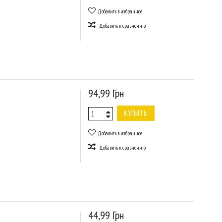
Добавить в избранное
Добавить к сравнению
94,99 Грн
КУПИТЬ
Добавить в избранное
Добавить к сравнению
44,99 Грн