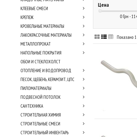
Цена
КЛЕЕВЫЕ СМЕСИ
0 Грн - 11
КРЕПЕЖ
КРОВЕЛЬНЫЕ МАТЕРИАЛЫ
ЛАКОКРАСОЧНЫЕ МАТЕРИАЛЫ
Показано 1 
МЕТАЛЛОПРОКАТ
НАПОЛЬНЫЕ ПОКРЫТИЯ
ОБОИ И СТЕКЛОХОЛСТ
ОТОПЛЕНИЕ И ВОДОПРОВОД
ПЕСОК, ЩЕБЕНЬ, КЕРАМЗИТ, ЦПС
ПИЛОМАТЕРИАЛЫ
ПОДВЕСНОЙ ПОТОЛОК
САНТЕХНИКА
СТРОИТЕЛЬНАЯ ХИМИЯ
СТРОИТЕЛЬНЫЕ СМЕСИ
СТРОИТЕЛЬНЫЙ ИНВЕНТАРЬ