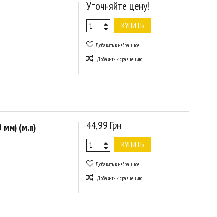
Уточняйте цену!
КУПИТЬ
Добавить в избранное
Добавить к сравнению
44,99 Грн
 мм) (м.п)
КУПИТЬ
Добавить в избранное
Добавить к сравнению