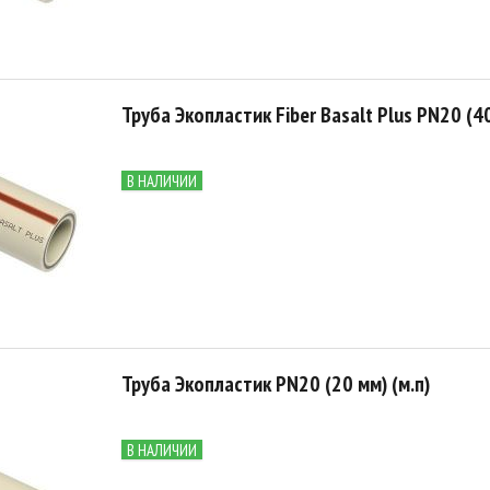
Труба Экопластик Fiber Basalt Plus PN20 (40
В НАЛИЧИИ
Труба Экопластик PN20 (20 мм) (м.п)
В НАЛИЧИИ