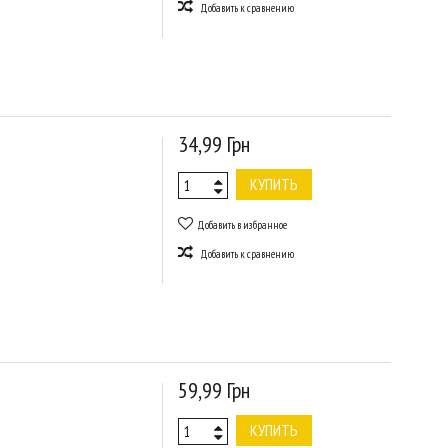
Добавить к сравнению
34,99 Грн
КУПИТЬ
Добавить в избранное
Добавить к сравнению
59,99 Грн
КУПИТЬ