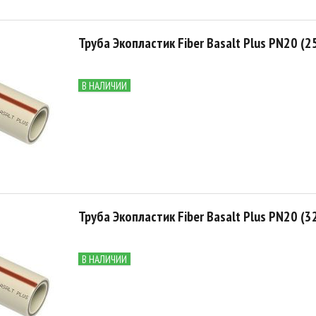
Труба Экопластик Fiber Basalt Plus PN20 (25
В НАЛИЧИИ
Труба Экопластик Fiber Basalt Plus PN20 (32
В НАЛИЧИИ