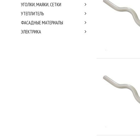
УГОЛКИ, МАЯКИ, СЕТКИ
УТЕПЛИТЕЛЬ
ФАСАДНЫЕ МАТЕРИАЛЫ
ЭЛЕКТРИКА