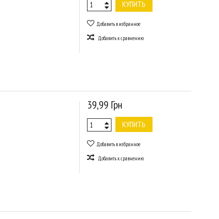
КУПИТЬ
Добавить в избранное
Добавить к сравнению
39,99 Грн
КУПИТЬ
Добавить в избранное
Добавить к сравнению