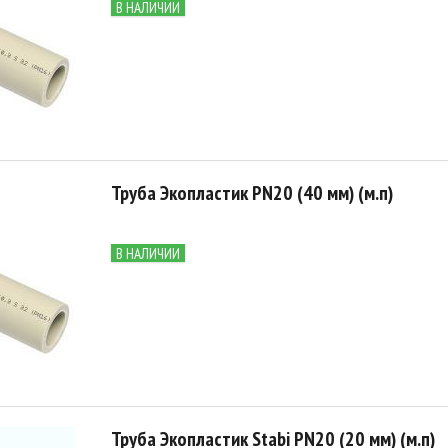
В НАЛИЧИИ
Труба Экопластик PN20 (40 мм) (м.п)
В НАЛИЧИИ
Труба Экопластик Stabi PN20 (20 мм) (м.п)