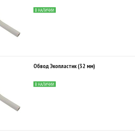
В НАЛИЧИИ
Обвод Экопластик (32 мм)
В НАЛИЧИИ