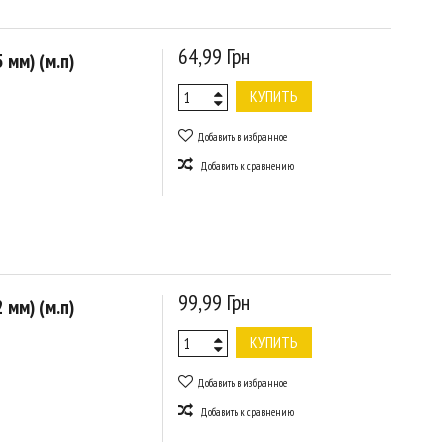
64,99 Грн
 мм) (м.п)
КУПИТЬ
Добавить в избранное
Добавить к сравнению
99,99 Грн
 мм) (м.п)
КУПИТЬ
Добавить в избранное
Добавить к сравнению