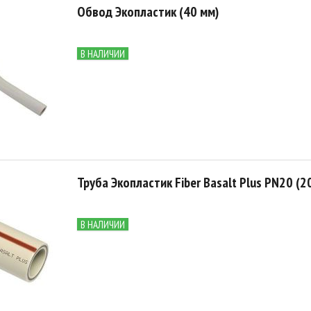
Обвод Экопластик (40 мм)
В НАЛИЧИИ
Труба Экопластик Fiber Basalt Plus PN20 (20
В НАЛИЧИИ