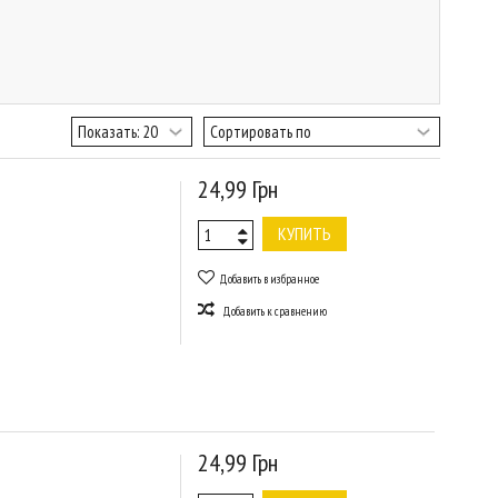
24,99 Грн
КУПИТЬ
Добавить в избранное
Добавить к сравнению
24,99 Грн