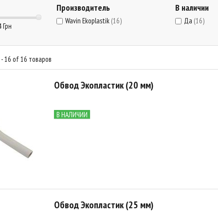
Производитель
В наличии
Wavin Ekoplastik
(16)
Да
(16)
4 Грн
- 16 of 16 товаров
Обвод Экопластик (20 мм)
В НАЛИЧИИ
Обвод Экопластик (25 мм)