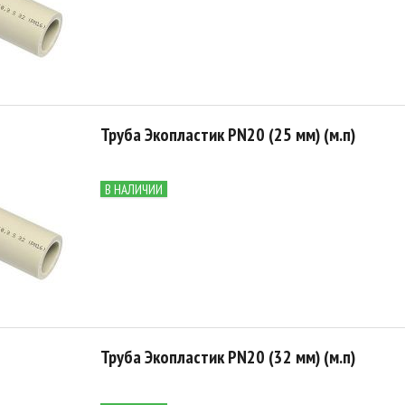
Труба Экопластик PN20 (25 мм) (м.п)
В НАЛИЧИИ
Труба Экопластик PN20 (32 мм) (м.п)