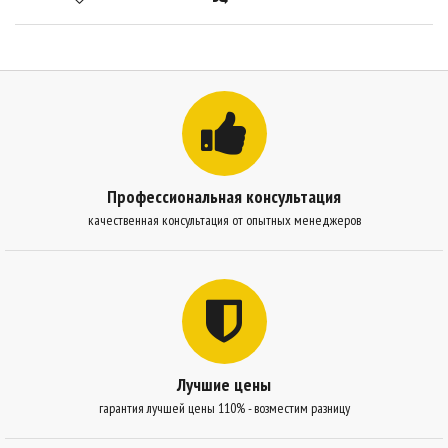
Профессиональная консультация
качественная консультация от опытных менеджеров
Лучшие цены
гарантия лучшей цены 110% - возместим разницу