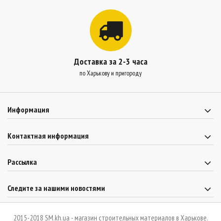
Доставка за 2-3 часа
по Харькову и пригороду
Информация
Контактная информация
Рассылка
Следите за нашими новостями
2015-2018 SM.kh.ua - магазин строительных материалов в Харькове.