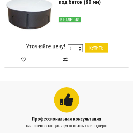
под бетон (80 мм)
В НАЛИЧИИ
Уточняйте цену!
КУПИТЬ
Профессиональная консультация
качественная консультация от опытных менеджеров