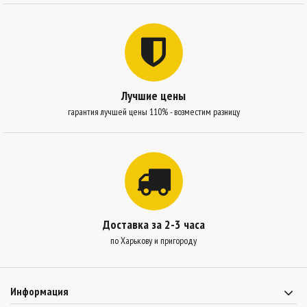
Лучшие цены
гарантия лучшей цены 110% - возместим разницу
Доставка за 2-3 часа
по Харькову и пригороду
Информация