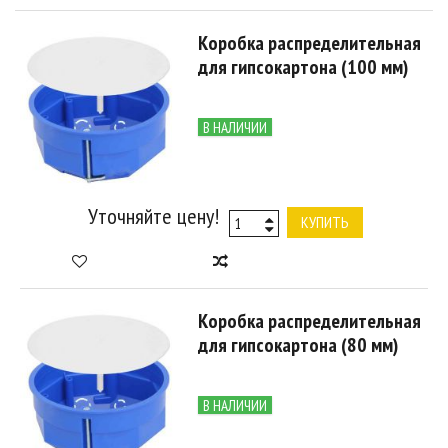
Коробка распределительная
для гипсокартона (100 мм)
В НАЛИЧИИ
Уточняйте цену!
КУПИТЬ
Коробка распределительная
для гипсокартона (80 мм)
В НАЛИЧИИ