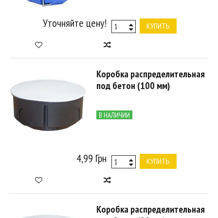
Уточняйте цену!
КУПИТЬ
Коробка распределительная
под бетон (100 мм)
В НАЛИЧИИ
4,99 Грн
КУПИТЬ
Коробка распределительная