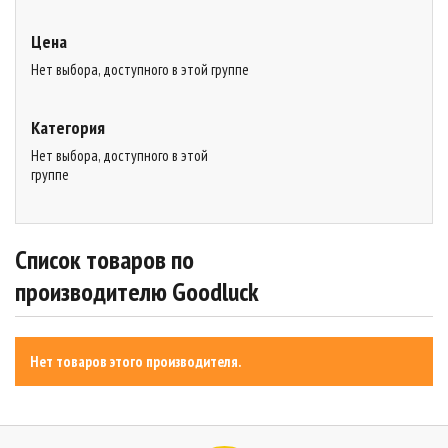
Цена
Нет выбора, доступного в этой группе
Категория
Нет выбора, доступного в этой
группе
Список товаров по
производителю Goodluck
Нет товаров этого производителя.