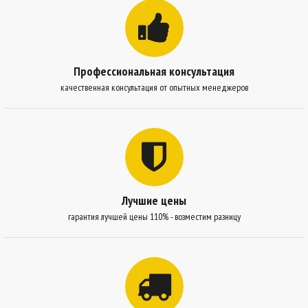
Профессиональная консультация
качественная консультация от опытных менеджеров
Лучшие цены
гарантия лучшей цены 110% - возместим разницу