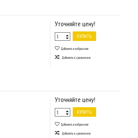
Уточняйте цену!
КУПИТЬ
Добавить в избранное
Добавить к сравнению
Уточняйте цену!
КУПИТЬ
Добавить в избранное
Добавить к сравнению