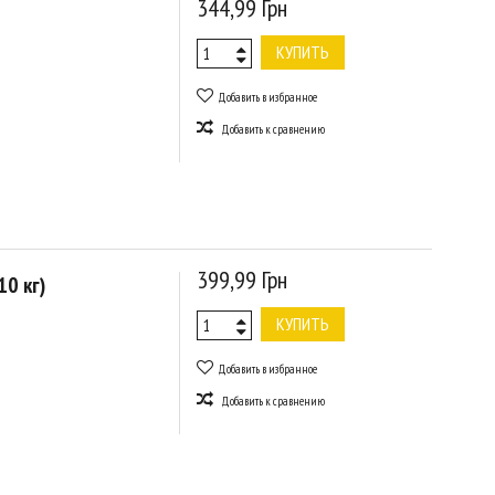
344,99 Грн
КУПИТЬ
Добавить в избранное
Добавить к сравнению
399,99 Грн
0 кг)
КУПИТЬ
Добавить в избранное
Добавить к сравнению