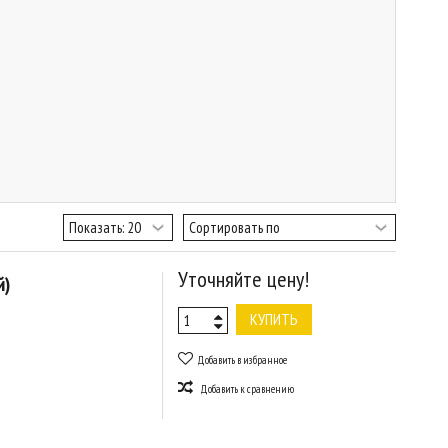
Уточняйте цену!
й)
КУПИТЬ
Добавить в избранное
Добавить к сравнению