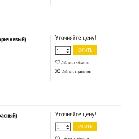
Уточняйте цену!
оричневый)
КУПИТЬ
Добавить в избранное
Добавить к сравнению
Уточняйте цену!
расный)
КУПИТЬ