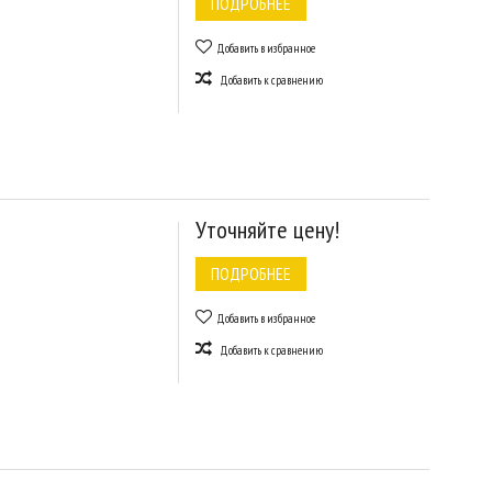
ПОДРОБНЕЕ
Добавить в избранное
Добавить к сравнению
Уточняйте цену!
ПОДРОБНЕЕ
Добавить в избранное
Добавить к сравнению