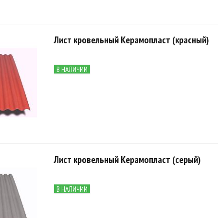
Лист кровельный Керамопласт (красный)
В НАЛИЧИИ
Лист кровельный Керамопласт (серый)
В НАЛИЧИИ