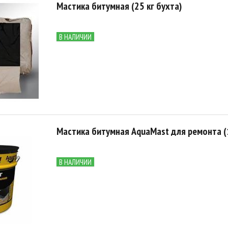
Мастика битумная (25 кг бухта)
В НАЛИЧИИ
Мастика битумная AquaMast для ремонта (1
В НАЛИЧИИ