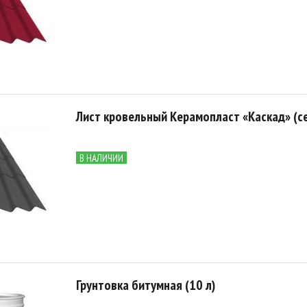
Лист кровельный Керамопласт «Каскад» (с
В НАЛИЧИИ
Грунтовка битумная (10 л)