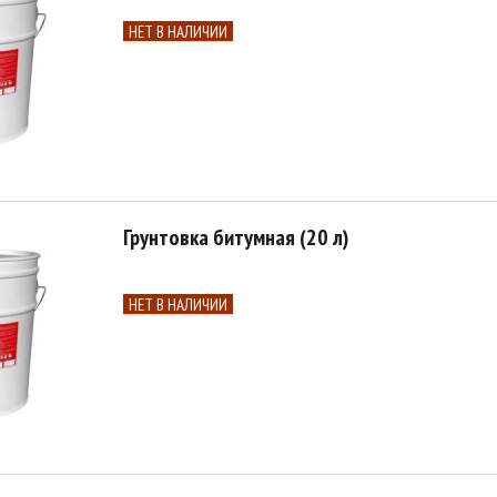
НЕТ В НАЛИЧИИ
Грунтовка битумная (20 л)
НЕТ В НАЛИЧИИ