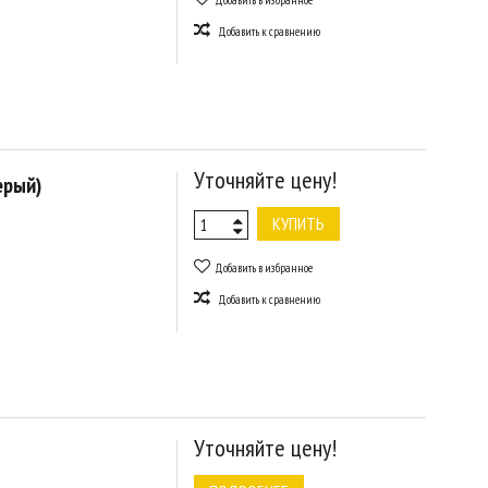
Добавить в избранное
Добавить к сравнению
Уточняйте цену!
ерый)
КУПИТЬ
Добавить в избранное
Добавить к сравнению
Уточняйте цену!