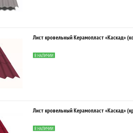
Лист кровельный Керамопласт «Каскад» (к
В НАЛИЧИИ
Лист кровельный Керамопласт «Каскад» (к
В НАЛИЧИИ