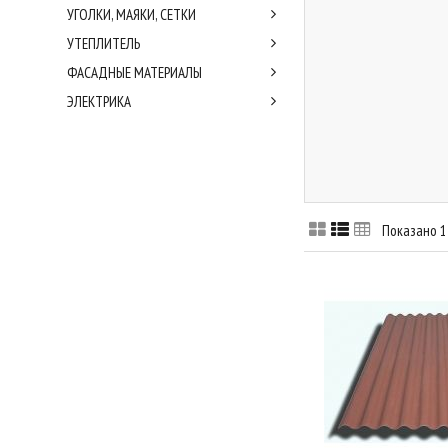
УГОЛКИ, МАЯКИ, СЕТКИ
УТЕПЛИТЕЛЬ
ФАСАДНЫЕ МАТЕРИАЛЫ
ЭЛЕКТРИКА
Показано 1 