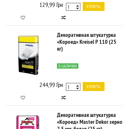
129,99 Грн
КУПИТЬ
Декоративная штукатурка
«Короед» Kreisel P 110 (25
кг)
В НАЛИЧИИ
244,99 Грн
КУПИТЬ
Декоративная штукатурка
«Короед» Master Dekor зерно
2,5 мм, белая (25 кг)