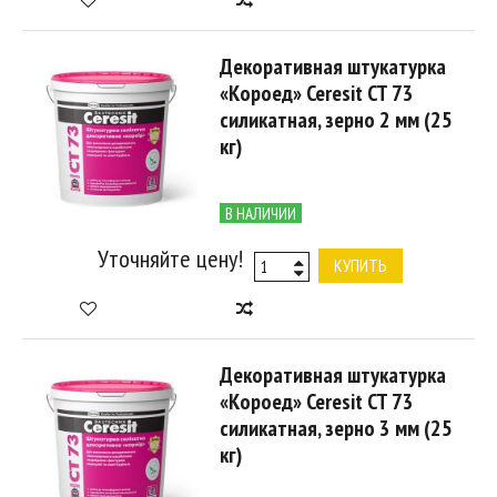
Декоративная штукатурка
«Короед» Ceresit CT 73
силикатная, зерно 2 мм (25
кг)
В НАЛИЧИИ
Уточняйте цену!
КУПИТЬ
Декоративная штукатурка
«Короед» Ceresit CT 73
силикатная, зерно 3 мм (25
кг)