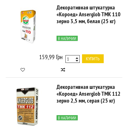
Декоративная штукатурка
«Короед» Anserglob TMK 110
зерно 3,5 мм, белая (25 кг)
В НАЛИЧИИ
159,99 Грн
КУПИТЬ
Декоративная штукатурка
«Короед» Anserglob TMK 112
зерно 2,5 мм, серая (25 кг)
В НАЛИЧИИ