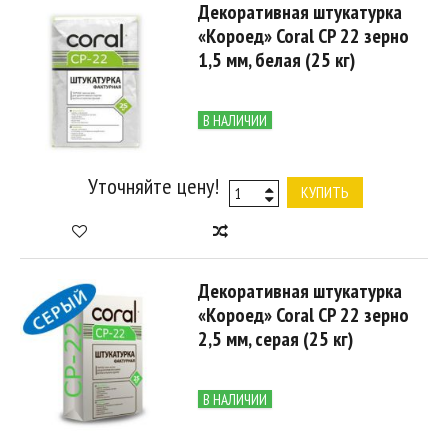
Декоративная штукатурка
«Короед» Coral CP 22 зерно
1,5 мм, белая (25 кг)
В НАЛИЧИИ
Уточняйте цену!
КУПИТЬ
Декоративная штукатурка
«Короед» Coral CP 22 зерно
2,5 мм, серая (25 кг)
В НАЛИЧИИ