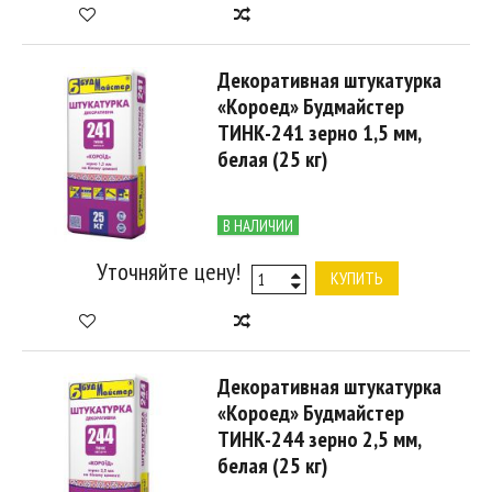
Декоративная штукатурка
«Короед» Будмайстер
ТИНК-241 зерно 1,5 мм,
белая (25 кг)
В НАЛИЧИИ
Уточняйте цену!
КУПИТЬ
Декоративная штукатурка
«Короед» Будмайстер
ТИНК-244 зерно 2,5 мм,
белая (25 кг)