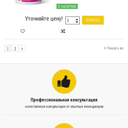
В НАЛИЧИИ
Уточняйте цену!
КУПИТЬ
Показать все
1
2
Профессиональная консультация
качественная консультация от опытных менеджеров