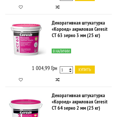
Декоративная штукатурка
«Короед» акриловая Ceresit
CT 63 зерно 3 мм (25 кг)
В НАЛИЧИИ
1 004,99 Грн
КУПИТЬ
Декоративная штукатурка
«Короед» акриловая Ceresit
CT 64 зерно 2 мм (25 кг)