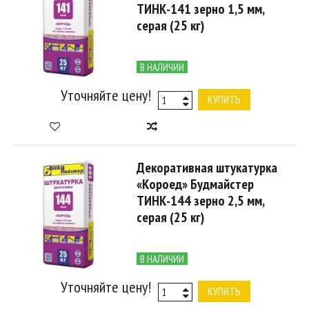
ТИНК-141 зерно 1,5 мм,
серая (25 кг)
В НАЛИЧИИ
Уточняйте цену!
КУПИТЬ
Декоративная штукатурка
«Короед» Будмайстер
ТИНК-144 зерно 2,5 мм,
серая (25 кг)
В НАЛИЧИИ
Уточняйте цену!
КУПИТЬ