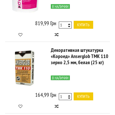
В НАЛИЧИИ
819,99 Грн
КУПИТЬ
Декоративная штукатурка
«Короед» Anserglob TMK 110
зерно 2,5 мм, белая (25 кг)
В НАЛИЧИИ
164,99 Грн
КУПИТЬ