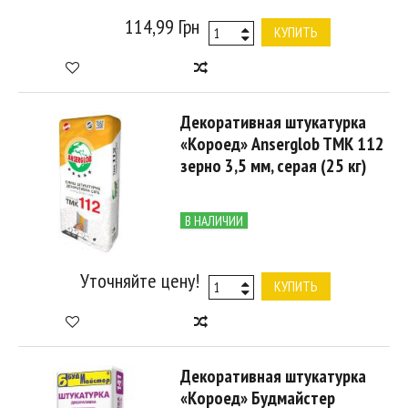
114,99 Грн
КУПИТЬ
Декоративная штукатурка
«Короед» Anserglob TMK 112
зерно 3,5 мм, серая (25 кг)
В НАЛИЧИИ
Уточняйте цену!
КУПИТЬ
Декоративная штукатурка
«Короед» Будмайстер