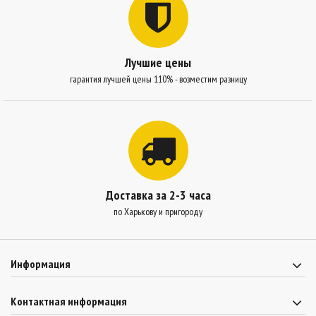
Лучшие цены
гарантия лучшей цены 110% - возместим разницу
Доставка за 2-3 часа
по Харькову и пригороду
Информация
Контактная информация