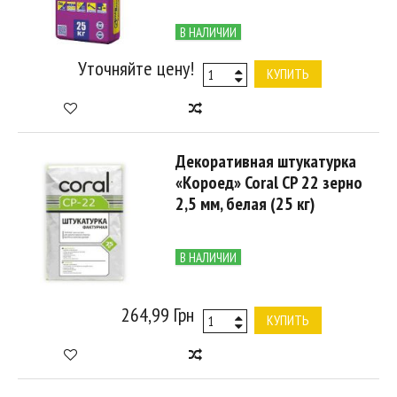
В НАЛИЧИИ
Уточняйте цену!
КУПИТЬ
Декоративная штукатурка
«Короед» Coral CP 22 зерно
2,5 мм, белая (25 кг)
В НАЛИЧИИ
264,99 Грн
КУПИТЬ