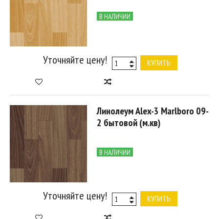
В НАЛИЧИИ
Уточняйте цену!
КУПИТЬ
Линолеум Alex-3 Marlboro 09-
2 бытовой (м.кв)
В НАЛИЧИИ
Уточняйте цену!
КУПИТЬ