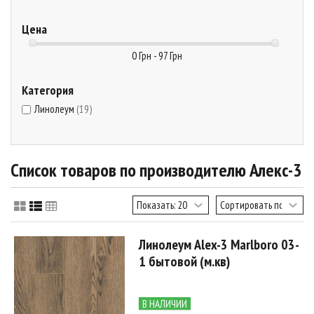
Цена
0 Грн - 97 Грн
Категория
Линолеум
(19)
Список товаров по производителю Алекс-3
Линолеум Alex-3 Marlboro 03-
1 бытовой (м.кв)
В НАЛИЧИИ