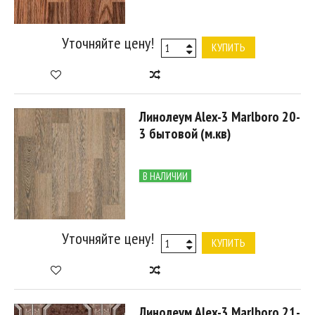
Уточняйте цену!
КУПИТЬ
Линолеум Alex-3 Marlboro 20-
3 бытовой (м.кв)
В НАЛИЧИИ
Уточняйте цену!
КУПИТЬ
Линолеум Alex-3 Marlboro 21-