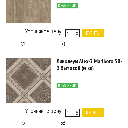
В НАЛИЧИИ
Уточняйте цену!
КУПИТЬ
Линолеум Alex-3 Marlboro 38-
2 бытовой (м.кв)
В НАЛИЧИИ
Уточняйте цену!
КУПИТЬ