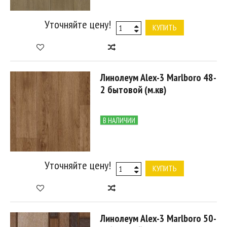
Уточняйте цену!
КУПИТЬ
Линолеум Alex-3 Marlboro 48-
2 бытовой (м.кв)
В НАЛИЧИИ
Уточняйте цену!
КУПИТЬ
Линолеум Alex-3 Marlboro 50-