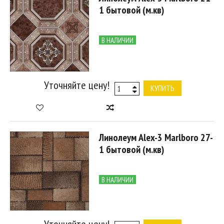
1 бытовой (м.кв)
В НАЛИЧИИ
Уточняйте цену!
КУПИТЬ
Линолеум Alex-3 Marlboro 27-
1 бытовой (м.кв)
В НАЛИЧИИ
Уточняйте цену!