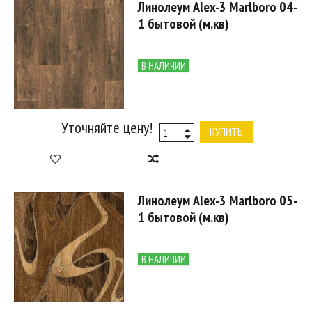
Линолеум Alex-3 Marlboro 04-
1 бытовой (м.кв)
В НАЛИЧИИ
Уточняйте цену!
КУПИТЬ
Линолеум Alex-3 Marlboro 05-
1 бытовой (м.кв)
В НАЛИЧИИ