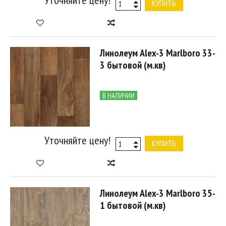
КУПИТЬ
Линолеум Alex-3 Marlboro 33-
3 бытовой (м.кв)
В НАЛИЧИИ
Уточняйте цену!
КУПИТЬ
Линолеум Alex-3 Marlboro 35-
1 бытовой (м.кв)