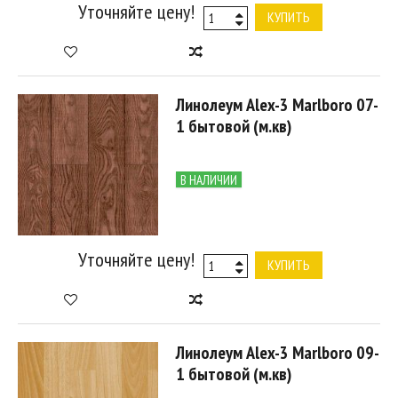
Уточняйте цену!
КУПИТЬ
Линолеум Alex-3 Marlboro 07-
1 бытовой (м.кв)
В НАЛИЧИИ
Уточняйте цену!
КУПИТЬ
Линолеум Alex-3 Marlboro 09-
1 бытовой (м.кв)