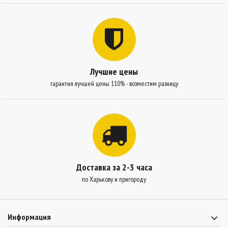
Лучшие цены
гарантия лучшей цены 110% - возместим разницу
Доставка за 2-3 часа
по Харькову и пригороду
Информация