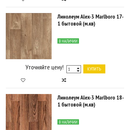
Линолеум Alex-3 Marlboro 17-
1 бытовой (м.кв)
В НАЛИЧИИ
Уточняйте цену!
КУПИТЬ
Линолеум Alex-3 Marlboro 18-
1 бытовой (м.кв)
В НАЛИЧИИ