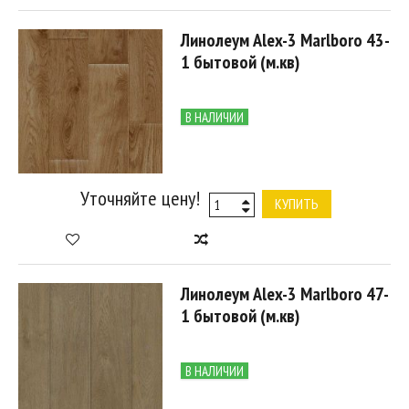
Линолеум Alex-3 Marlboro 43-
1 бытовой (м.кв)
В НАЛИЧИИ
Уточняйте цену!
КУПИТЬ
Линолеум Alex-3 Marlboro 47-
1 бытовой (м.кв)
В НАЛИЧИИ