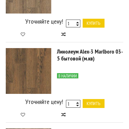
Уточняйте цену!
КУПИТЬ
Линолеум Alex-3 Marlboro 03-
5 бытовой (м.кв)
В НАЛИЧИИ
Уточняйте цену!
КУПИТЬ