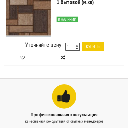
1 бытовой (м.кв)
В НАЛИЧИИ
Уточняйте цену!
КУПИТЬ
Профессиональная консультация
качественная консультация от опытных менеджеров