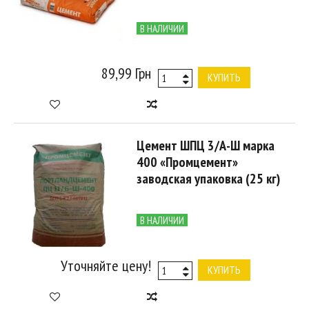
В НАЛИЧИИ
89,99 Грн
КУПИТЬ
Цемент ШПЦ 3/А-Ш марка
400 «Промцемент»
заводская упаковка (25 кг)
В НАЛИЧИИ
Уточняйте цену!
КУПИТЬ