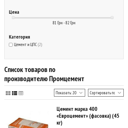
Цена
81 Грн - 82 Грн
Категория
Цемент и ЦПС
(2)
Список товаров по
производителю Промцемент
Цемент марка 400
«Евроцемент» (фасовка) (45
кг)