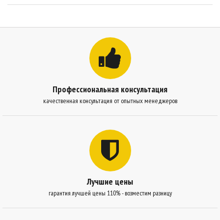
Профессиональная консультация
качественная консультация от опытных менеджеров
Лучшие цены
гарантия лучшей цены 110% - возместим разницу