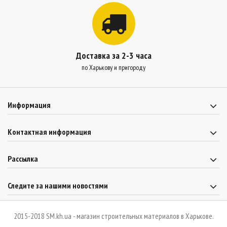
Доставка за 2-3 часа
по Харькову и пригороду
Информация
Контактная информация
Рассылка
Следите за нашими новостями
2015-2018 SM.kh.ua - магазин строительных материалов в Харькове.