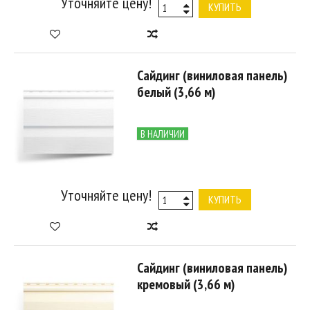
Уточняйте цену!
КУПИТЬ
Сайдинг (виниловая панель)
белый (3,66 м)
В НАЛИЧИИ
Уточняйте цену!
КУПИТЬ
Сайдинг (виниловая панель)
кремовый (3,66 м)