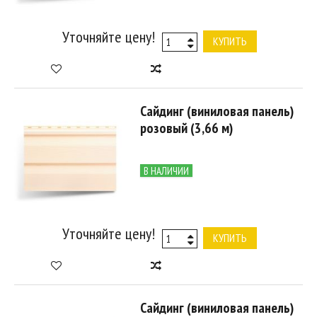
Уточняйте цену!
КУПИТЬ
Сайдинг (виниловая панель)
розовый (3,66 м)
В НАЛИЧИИ
Уточняйте цену!
КУПИТЬ
Сайдинг (виниловая панель)