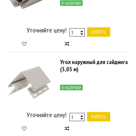
В НАЛИЧИИ
Уточняйте цену!
КУПИТЬ
Угол наружный для сайдинга
(3,05 м)
В НАЛИЧИИ
Уточняйте цену!
КУПИТЬ