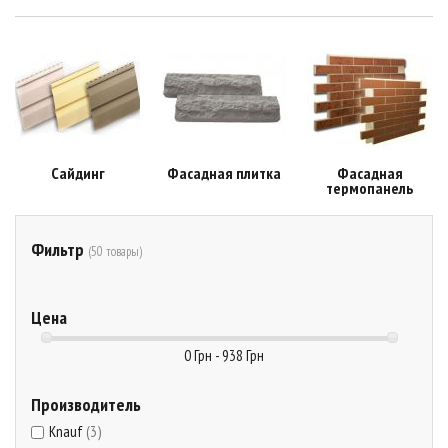
Сайдинг
Фасадная плитка
Фасадная
термопанель
Фильтр
(50 товары)
Цена
0 Грн - 938 Грн
Производитель
Knauf
(3)