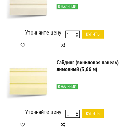
В НАЛИЧИИ
Уточняйте цену!
КУПИТЬ
Сайдинг (виниловая панель)
лимонный (3,66 м)
В НАЛИЧИИ
Уточняйте цену!
КУПИТЬ