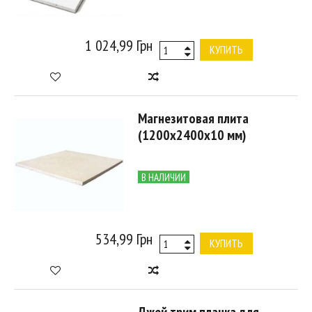
1 024,99 Грн
КУПИТЬ
Магнезитовая плита
(1200x2400x10 мм)
В НАЛИЧИИ
534,99 Грн
КУПИТЬ