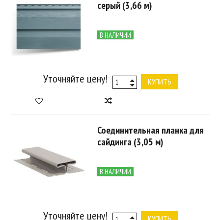
серый (3,66 м)
В НАЛИЧИИ
Уточняйте цену!
КУПИТЬ
Соединительная планка для
сайдинга (3,05 м)
В НАЛИЧИИ
Уточняйте цену!
КУПИТЬ