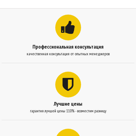
Профессиональная консультация
качественная консультация от опытных менеджеров
Лучшие цены
гарантия лучшей цены 110% - возместим разницу