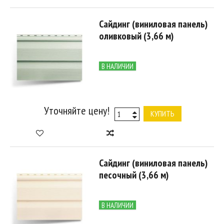
Сайдинг (виниловая панель)
оливковый (3,66 м)
В НАЛИЧИИ
Уточняйте цену!
КУПИТЬ
Сайдинг (виниловая панель)
песочный (3,66 м)
В НАЛИЧИИ