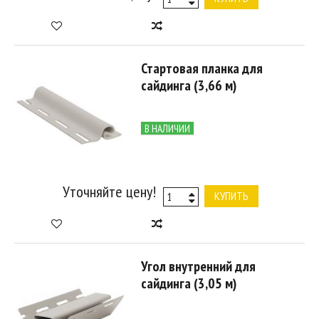
Стартовая планка для
сайдинга (3,66 м)
В НАЛИЧИИ
Уточняйте цену!
КУПИТЬ
Угол внутренний для
сайдинга (3,05 м)