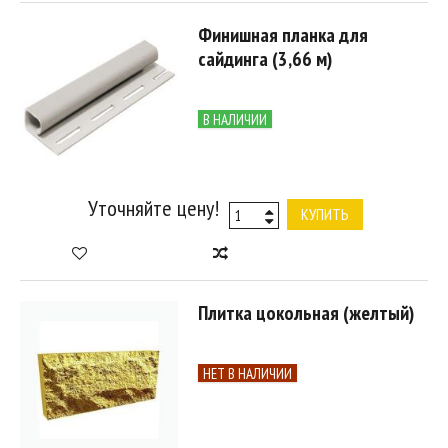
Финишная планка для
сайдинга (3,66 м)
В НАЛИЧИИ
Уточняйте цену!
КУПИТЬ
Плитка цокольная (желтый)
НЕТ В НАЛИЧИИ