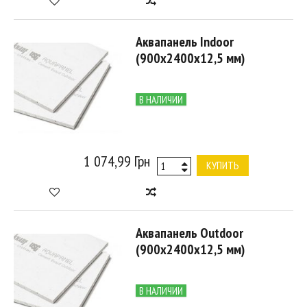
Аквапанель Indoor
(900х2400х12,5 мм)
В НАЛИЧИИ
1 074,99 Грн
КУПИТЬ
Аквапанель Outdoor
(900х2400х12,5 мм)
В НАЛИЧИИ