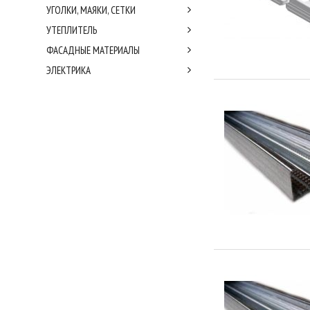
УГОЛКИ, МАЯКИ, СЕТКИ
УТЕПЛИТЕЛЬ
ФАСАДНЫЕ МАТЕРИАЛЫ
ЭЛЕКТРИКА