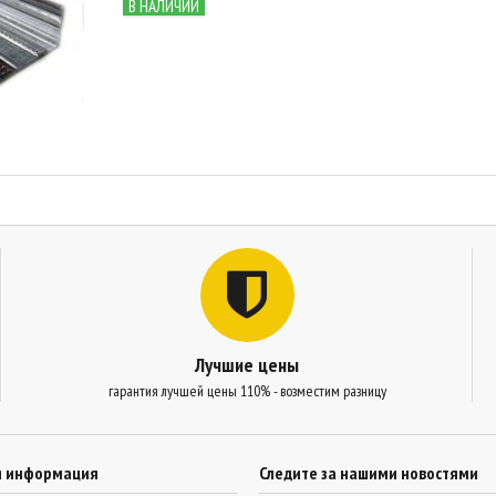
В НАЛИЧИИ
Лучшие цены
гарантия лучшей цены 110% - возместим разницу
я информация
Следите за нашими новостями