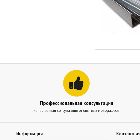
Профессиональная консультация
качественная консультация от опытных менеджеров
Информация
Контактна