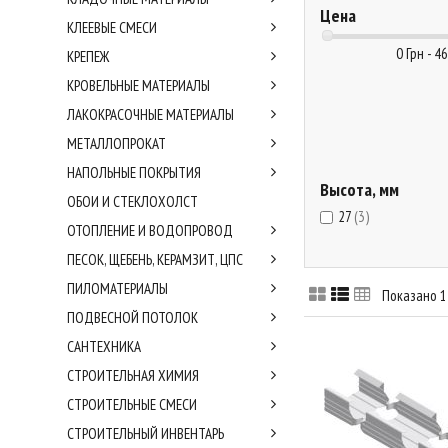
Цена
КЛЕЕВЫЕ СМЕСИ
0 Грн - 46
КРЕПЕЖ
КРОВЕЛЬНЫЕ МАТЕРИАЛЫ
ЛАКОКРАСОЧНЫЕ МАТЕРИАЛЫ
МЕТАЛЛОПРОКАТ
НАПОЛЬНЫЕ ПОКРЫТИЯ
Высота, мм
ОБОИ И СТЕКЛОХОЛСТ
27
(3)
ОТОПЛЕНИЕ И ВОДОПРОВОД
ПЕСОК, ЩЕБЕНЬ, КЕРАМЗИТ, ЦПС
ПИЛОМАТЕРИАЛЫ
Показано 1 
ПОДВЕСНОЙ ПОТОЛОК
САНТЕХНИКА
СТРОИТЕЛЬНАЯ ХИМИЯ
СТРОИТЕЛЬНЫЕ СМЕСИ
СТРОИТЕЛЬНЫЙ ИНВЕНТАРЬ