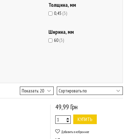
Толщина, мм
0,45
(3)
Ширина, мм
60
(3)
49,99 Грн
КУПИТЬ
Добавить в избранное