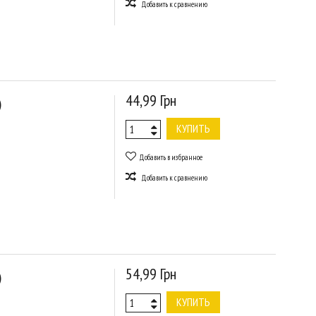
Добавить к сравнению
44,99 Грн
)
КУПИТЬ
Добавить в избранное
Добавить к сравнению
54,99 Грн
)
КУПИТЬ