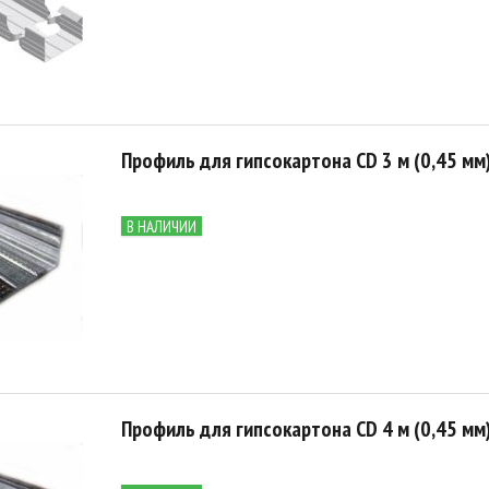
Профиль для гипсокартона CD 3 м (0,45 мм
В НАЛИЧИИ
Профиль для гипсокартона CD 4 м (0,45 мм