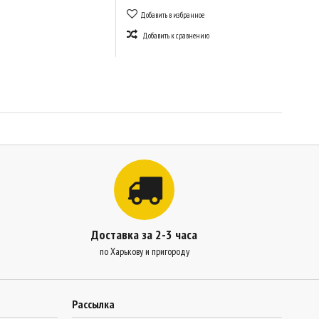
Добавить в избранное
Добавить к сравнению
Доставка за 2-3 часа
по Харькову и пригороду
Рассылка