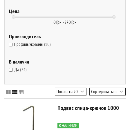
Цена
0 Грн - 270 Грн
Производитель
Профиль Украины
(10)
В наличии
Да
(24)
Подвес спица-крючок 1000
В НАЛИЧИИ