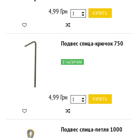
4,99 Грн
КУПИТЬ
Подвес спица-крючок 750
В НАЛИЧИИ
4,99 Грн
КУПИТЬ
Подвес спица-петля 1000