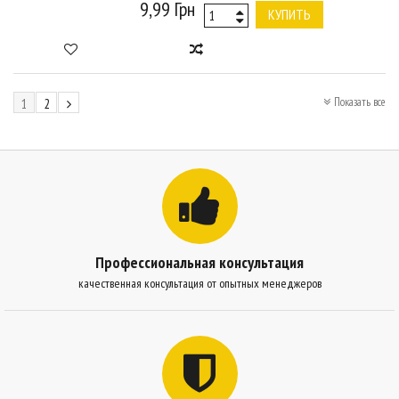
9,99 Грн
КУПИТЬ
Показать все
1
2
Профессиональная консультация
качественная консультация от опытных менеджеров