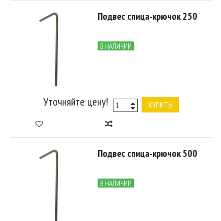
Подвес спица-крючок 250
В НАЛИЧИИ
Уточняйте цену!
КУПИТЬ
Подвес спица-крючок 500
В НАЛИЧИИ