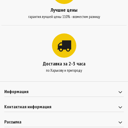
Лучшие цены
гарантия лучшей цены 110% - возместим разницу
Доставка за 2-3 часа
по Харькову и пригороду
Информация
Контактная информация
Рассылка