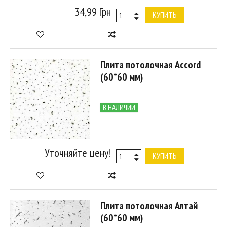
34,99 Грн
КУПИТЬ
Плита потолочная Accord
(60*60 мм)
В НАЛИЧИИ
Уточняйте цену!
КУПИТЬ
Плита потолочная Алтай
(60*60 мм)