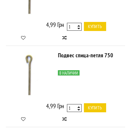
4,99 Грн
КУПИТЬ
Подвес спица-петля 750
В НАЛИЧИИ
4,99 Грн
КУПИТЬ