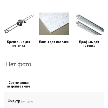
Крепления для
Плиты для потолка
Профиль для
потолка
потолка
Светильники
встраиваемые
Фильтр
(24 товары)