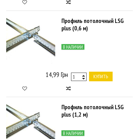
Профиль потолочный LSG
plus (0,6 м)
В НАЛИЧИИ
14,99 Грн
КУПИТЬ
Профиль потолочный LSG
plus (1,2 м)
В НАЛИЧИИ