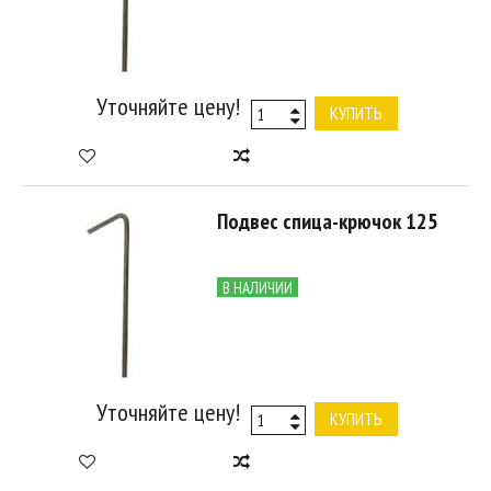
Уточняйте цену!
КУПИТЬ
Подвес спица-крючок 125
В НАЛИЧИИ
Уточняйте цену!
КУПИТЬ