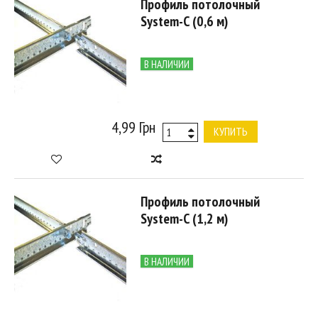
Профиль потолочный
System-С (0,6 м)
В НАЛИЧИИ
4,99 Грн
КУПИТЬ
Профиль потолочный
System-С (1,2 м)
В НАЛИЧИИ