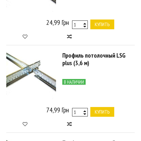
24,99 Грн
КУПИТЬ
Профиль потолочный LSG
plus (3,6 м)
В НАЛИЧИИ
74,99 Грн
КУПИТЬ