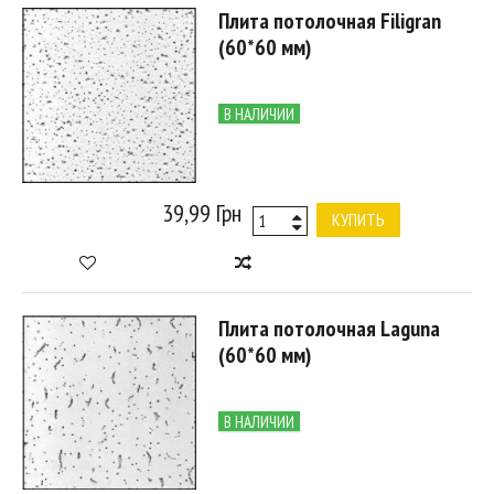
Плита потолочная Filigran
(60*60 мм)
В НАЛИЧИИ
39,99 Грн
КУПИТЬ
Плита потолочная Laguna
(60*60 мм)
В НАЛИЧИИ