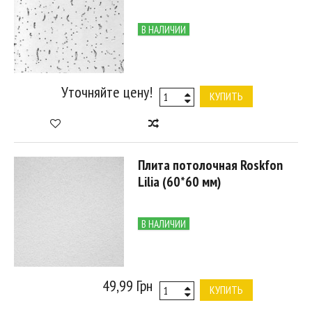
В НАЛИЧИИ
Уточняйте цену!
КУПИТЬ
Плита потолочная Roskfon
Lilia (60*60 мм)
В НАЛИЧИИ
49,99 Грн
КУПИТЬ