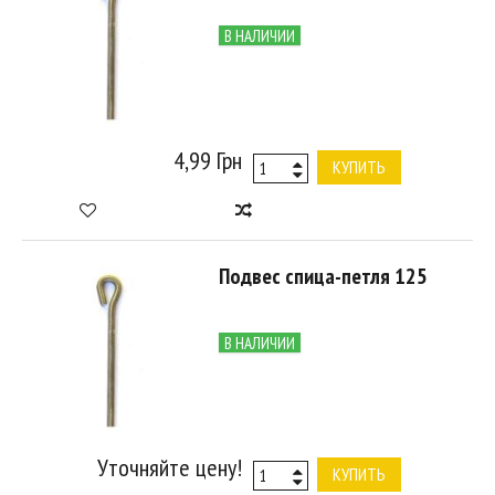
В НАЛИЧИИ
4,99 Грн
КУПИТЬ
Подвес спица-петля 125
В НАЛИЧИИ
Уточняйте цену!
КУПИТЬ