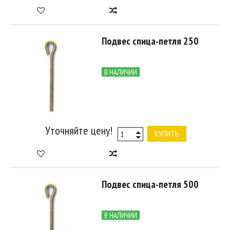
Подвес спица-петля 250
В НАЛИЧИИ
Уточняйте цену!
КУПИТЬ
Подвес спица-петля 500
В НАЛИЧИИ