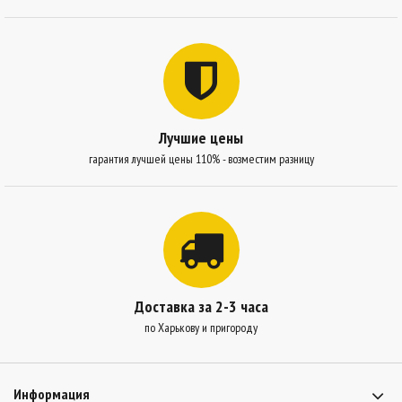
Лучшие цены
гарантия лучшей цены 110% - возместим разницу
Доставка за 2-3 часа
по Харькову и пригороду
Информация