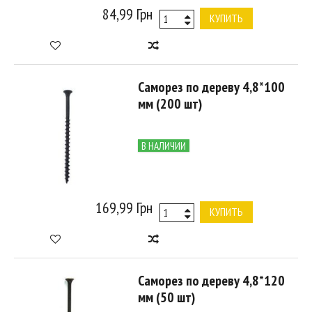
84,99 Грн
КУПИТЬ
Саморез по дереву 4,8*100
мм (200 шт)
В НАЛИЧИИ
169,99 Грн
КУПИТЬ
Саморез по дереву 4,8*120
мм (50 шт)