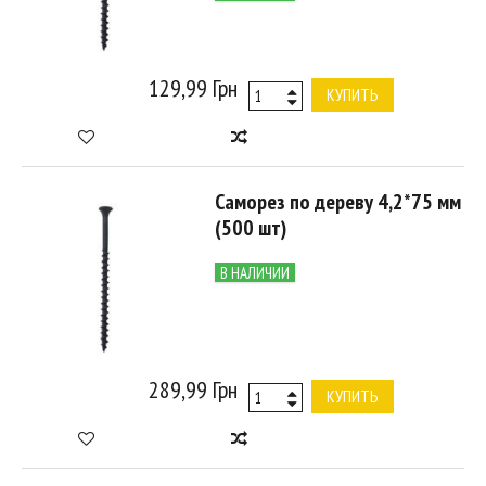
129,99 Грн
КУПИТЬ
Саморез по дереву 4,2*75 мм
(500 шт)
В НАЛИЧИИ
289,99 Грн
КУПИТЬ