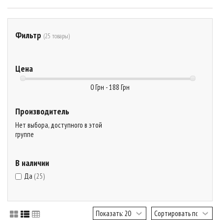
Фильтр
(25 товары)
Цена
0 Грн - 188 Грн
Производитель
Нет выбора, доступного в этой
группе
В наличии
Да
(25)