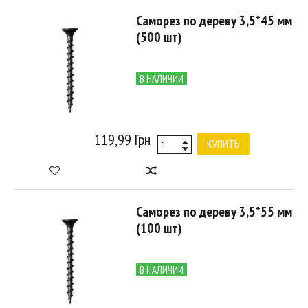
Саморез по дереву 3,5*45 мм
(500 шт)
В НАЛИЧИИ
119,99 Грн
КУПИТЬ
Саморез по дереву 3,5*55 мм
(100 шт)
В НАЛИЧИИ