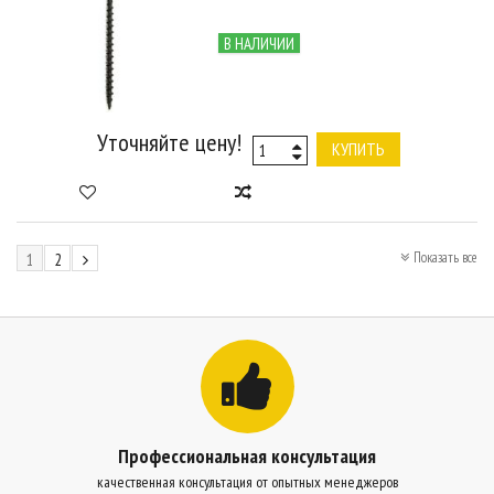
В НАЛИЧИИ
Уточняйте цену!
КУПИТЬ
Показать все
1
2
Профессиональная консультация
качественная консультация от опытных менеджеров