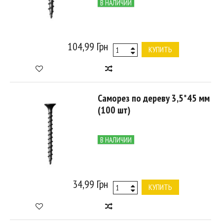
В НАЛИЧИИ
104,99 Грн
КУПИТЬ
Саморез по дереву 3,5*45 мм
(100 шт)
В НАЛИЧИИ
34,99 Грн
КУПИТЬ