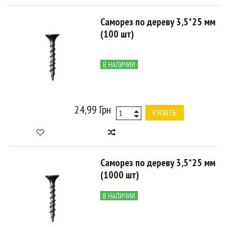
Саморез по дереву 3,5*25 мм
(100 шт)
В НАЛИЧИИ
24,99 Грн
КУПИТЬ
Саморез по дереву 3,5*25 мм
(1000 шт)
В НАЛИЧИИ