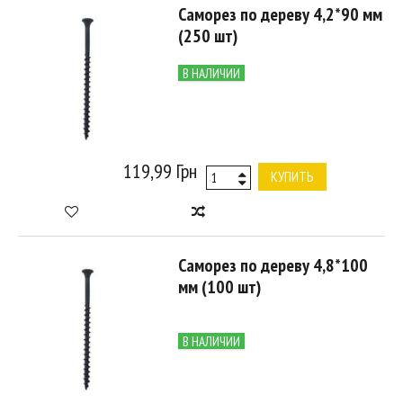
Саморез по дереву 4,2*90 мм
(250 шт)
В НАЛИЧИИ
119,99 Грн
КУПИТЬ
Саморез по дереву 4,8*100
мм (100 шт)
В НАЛИЧИИ