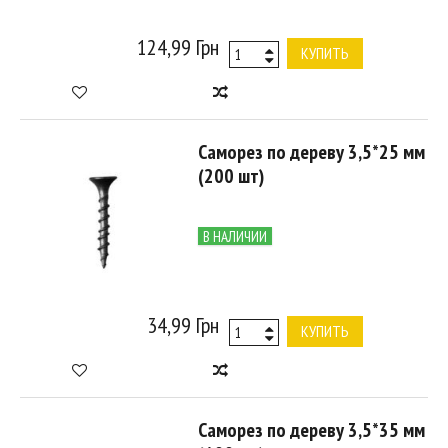
124,99 Грн
КУПИТЬ
Саморез по дереву 3,5*25 мм
(200 шт)
В НАЛИЧИИ
34,99 Грн
КУПИТЬ
Саморез по дереву 3,5*35 мм