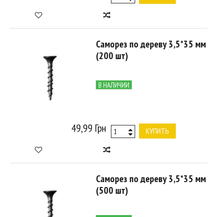
Саморез по дереву 3,5*35 мм
(200 шт)
В НАЛИЧИИ
49,99 Грн
КУПИТЬ
Саморез по дереву 3,5*35 мм
(500 шт)