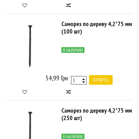
Саморез по дереву 4,2*75 мм
(100 шт)
В НАЛИЧИИ
54,99 Грн
КУПИТЬ
Саморез по дереву 4,2*75 мм
(250 шт)
В НАЛИЧИИ