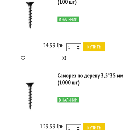
(100 шт)
В НАЛИЧИИ
34,99 Грн
КУПИТЬ
Саморез по дереву 3,5*35 мм
(1000 шт)
В НАЛИЧИИ
139,99 Грн
КУПИТЬ