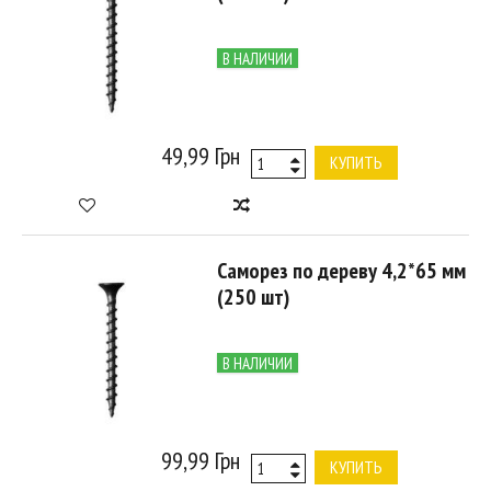
В НАЛИЧИИ
49,99 Грн
КУПИТЬ
Саморез по дереву 4,2*65 мм
(250 шт)
В НАЛИЧИИ
99,99 Грн
КУПИТЬ