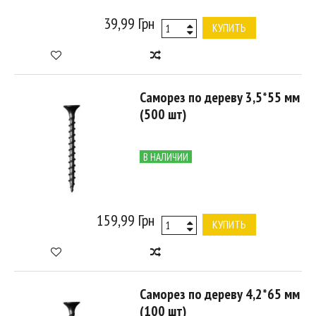
39,99 Грн
КУПИТЬ
Саморез по дереву 3,5*55 мм
(500 шт)
В НАЛИЧИИ
159,99 Грн
КУПИТЬ
Саморез по дереву 4,2*65 мм
(100 шт)