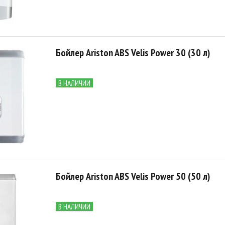
Бойлер Ariston ABS Velis Power 30 (30 л)
В НАЛИЧИИ
Бойлер Ariston ABS Velis Power 50 (50 л)
В НАЛИЧИИ