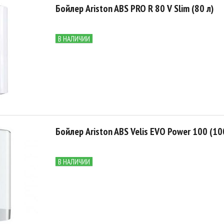
Бойлер Ariston ABS PRO R 80 V Slim (80 л)
В НАЛИЧИИ
Бойлер Ariston ABS Velis EVO Power 100 (10
В НАЛИЧИИ