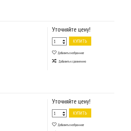
Уточняйте цену!
КУПИТЬ
Добавить в избранное
Добавить к сравнению
Уточняйте цену!
КУПИТЬ
Добавить в избранное