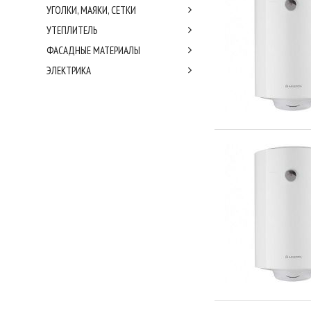
УГОЛКИ, МАЯКИ, СЕТКИ
УТЕПЛИТЕЛЬ
ФАСАДНЫЕ МАТЕРИАЛЫ
ЭЛЕКТРИКА