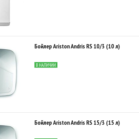
Бойлер Ariston Andris RS 10/3 (10 л)
В НАЛИЧИИ
Бойлер Ariston Andris RS 15/3 (15 л)