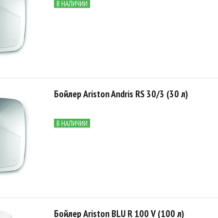
В НАЛИЧИИ
Бойлер Ariston Andris RS 30/3 (30 л)
В НАЛИЧИИ
Бойлер Ariston BLU R 100 V (100 л)