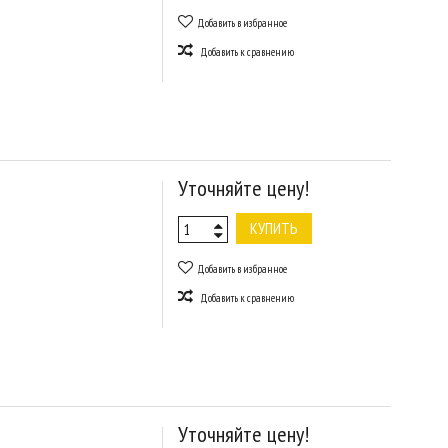
Добавить в избранное
Добавить к сравнению
Уточняйте цену!
КУПИТЬ
Добавить в избранное
Добавить к сравнению
Уточняйте цену!