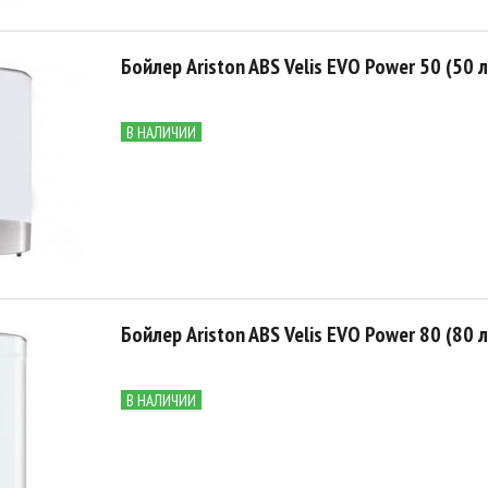
Бойлер Ariston ABS Velis EVO Power 50 (50 л
В НАЛИЧИИ
Бойлер Ariston ABS Velis EVO Power 80 (80 л
В НАЛИЧИИ