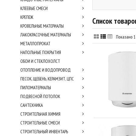
КЛЕЕВЫЕ СМЕСИ
КРЕПЕЖ
Список товаро
КРОВЕЛЬНЫЕ МАТЕРИАЛЫ
ЛАКОКРАСОЧНЫЕ МАТЕРИАЛЫ
Показано 1 
МЕТАЛЛОПРОКАТ
НАПОЛЬНЫЕ ПОКРЫТИЯ
ОБОИ И СТЕКЛОХОЛСТ
ОТОПЛЕНИЕ И ВОДОПРОВОД
ПЕСОК, ЩЕБЕНЬ, КЕРАМЗИТ, ЦПС
ПИЛОМАТЕРИАЛЫ
ПОДВЕСНОЙ ПОТОЛОК
САНТЕХНИКА
СТРОИТЕЛЬНАЯ ХИМИЯ
СТРОИТЕЛЬНЫЕ СМЕСИ
СТРОИТЕЛЬНЫЙ ИНВЕНТАРЬ