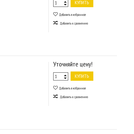
КУПИТЬ
Добавить в избранное
Добавить к сравнению
Уточняйте цену!
КУПИТЬ
Добавить в избранное
Добавить к сравнению