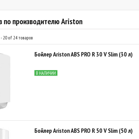
в по производителю Ariston
- 20 of 24 товаров
Бойлер Ariston ABS PRO R 30 V Slim (30 л)
В НАЛИЧИИ
Бойлер Ariston ABS PRO R 50 V Slim (50 л)