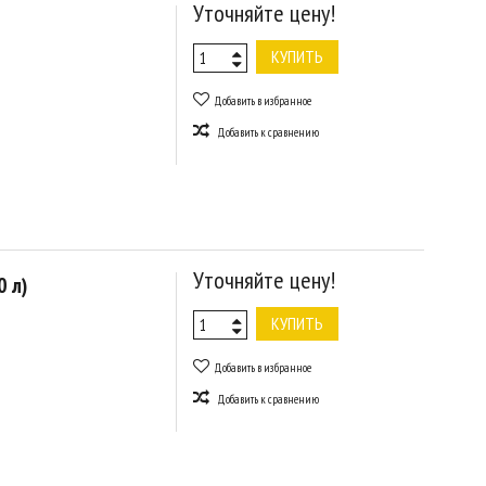
Уточняйте цену!
КУПИТЬ
Добавить в избранное
Добавить к сравнению
Уточняйте цену!
0 л)
КУПИТЬ
Добавить в избранное
Добавить к сравнению