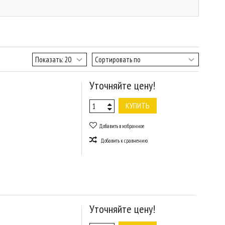
Уточняйте цену!
КУПИТЬ
Добавить в избранное
Добавить к сравнению
Уточняйте цену!