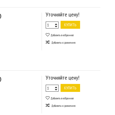
Уточняйте цену!
)
КУПИТЬ
Добавить в избранное
Добавить к сравнению
Уточняйте цену!
)
КУПИТЬ
Добавить в избранное
Добавить к сравнению