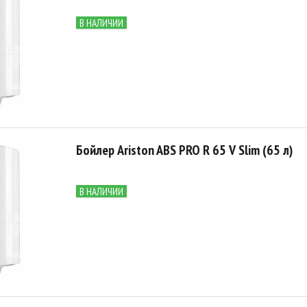
В НАЛИЧИИ
Бойлер Ariston ABS PRO R 65 V Slim (65 л)
В НАЛИЧИИ