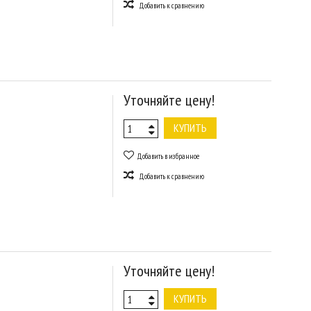
Добавить к сравнению
Уточняйте цену!
КУПИТЬ
Добавить в избранное
Добавить к сравнению
Уточняйте цену!
КУПИТЬ