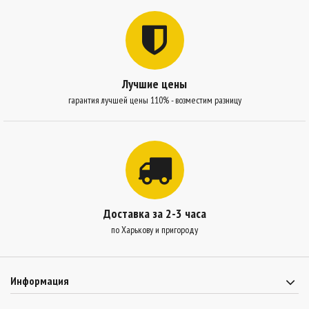
Лучшие цены
гарантия лучшей цены 110% - возместим разницу
Доставка за 2-3 часа
по Харькову и пригороду
Информация