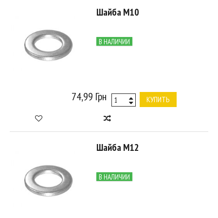
Шайба М10
В НАЛИЧИИ
74,99 Грн
КУПИТЬ
Шайба М12
В НАЛИЧИИ