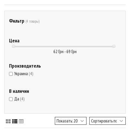
Фильтр
(4 товары)
Цена
62 Грн - 69 Грн
Производитель
Украина
(4)
В наличии
Да
(4)