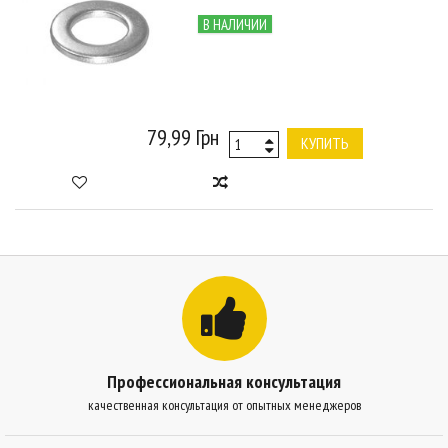
В НАЛИЧИИ
79,99 Грн
КУПИТЬ
Профессиональная консультация
качественная консультация от опытных менеджеров