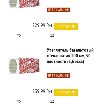
НЕТ В НАЛИЧИИ
229,99 Грн
ПОДРОБНЕЕ
Утеплитель базальтовый
«Тепловата» 100 мм, 30
плотность (3,6 м.кв)
НЕТ В НАЛИЧИИ
239,99 Грн
ПОДРОБНЕЕ