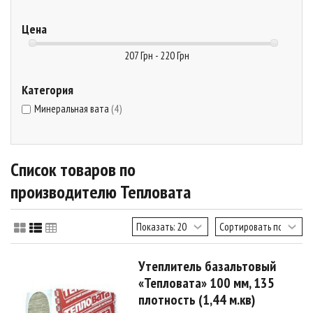
Цена
207 Грн - 220 Грн
Категория
Минеральная вата
(4)
Список товаров по
производителю Тепловата
Утеплитель базальтовый
«Тепловата» 100 мм, 135
плотность (1,44 м.кв)