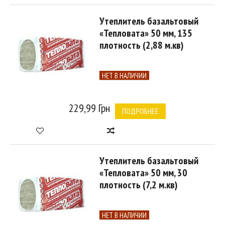
Утеплитель базальтовый
«Тепловата» 50 мм, 135
плотность (2,88 м.кв)
НЕТ В НАЛИЧИИ
229,99 Грн
ПОДРОБНЕЕ
Утеплитель базальтовый
«Тепловата» 50 мм, 30
плотность (7,2 м.кв)
НЕТ В НАЛИЧИИ