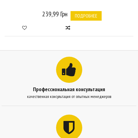
239,99 Грн
ПОДРОБНЕЕ
Профессиональная консультация
качественная консультация от опытных менеджеров