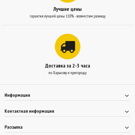
Лучшие цены
гарантия лучшей цены 110% - возместим разницу
Доставка за 2-3 часа
по Харькову и пригороду
Информация
Контактная информация
Рассылка