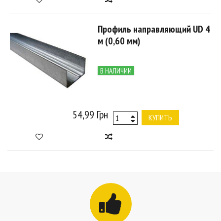
Профиль направляющий UD 4
м (0,60 мм)
В НАЛИЧИИ
54,99 Грн
КУПИТЬ