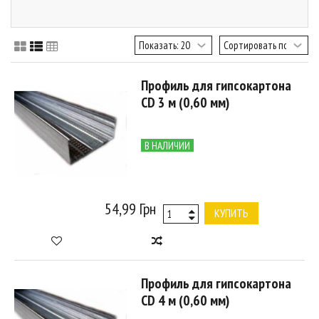
Профиль для гипсокартона
CD 3 м (0,60 мм)
В НАЛИЧИИ
54,99 Грн
КУПИТЬ
Профиль для гипсокартона
CD 4 м (0,60 мм)