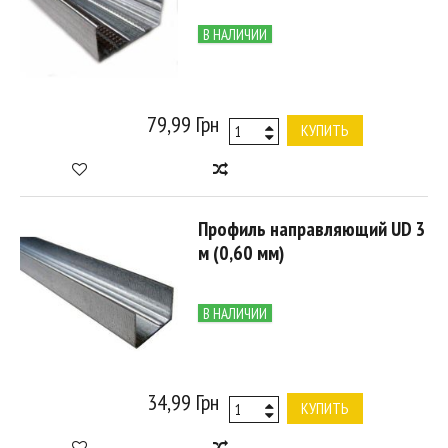
В НАЛИЧИИ
79,99 Грн
КУПИТЬ
Профиль направляющий UD 3
м (0,60 мм)
В НАЛИЧИИ
34,99 Грн
КУПИТЬ