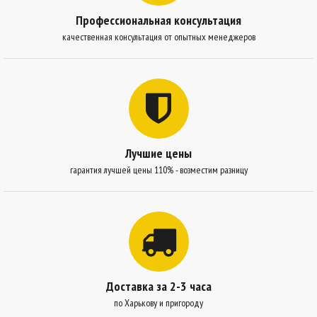
Профессиональная консультация
качественная консультация от опытных менеджеров
Лучшие цены
гарантия лучшей цены 110% - возместим разницу
Доставка за 2-3 часа
по Харькову и пригороду