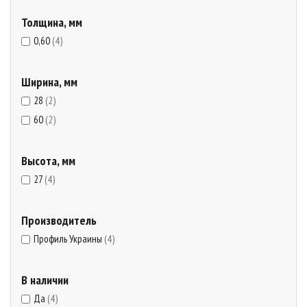
Толщина, мм
0,60
(4)
Ширина, мм
28
(2)
60
(2)
Высота, мм
27
(4)
Производитель
Профиль Украины
(4)
В наличии
Да
(4)