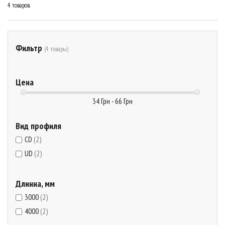
4 товаров.
Фильтр
(4 товары)
Цена
34 Грн - 66 Грн
Вид профиля
CD
(2)
UD
(2)
Длинна, мм
3000
(2)
4000
(2)