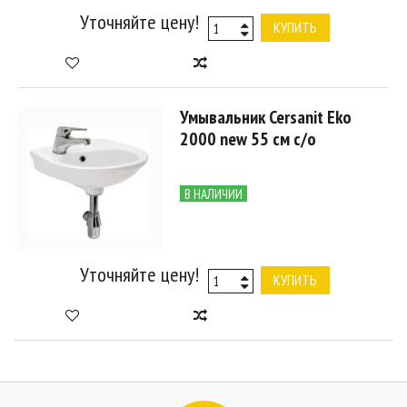
Уточняйте цену!
КУПИТЬ
Умывальник Cersanit Eko
2000 new 55 см с/о
В НАЛИЧИИ
Уточняйте цену!
КУПИТЬ