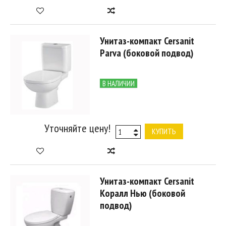
Унитаз-компакт Cersanit
Parva (боковой подвод)
В НАЛИЧИИ
Уточняйте цену!
КУПИТЬ
Унитаз-компакт Cersanit
Коралл Нью (боковой
подвод)