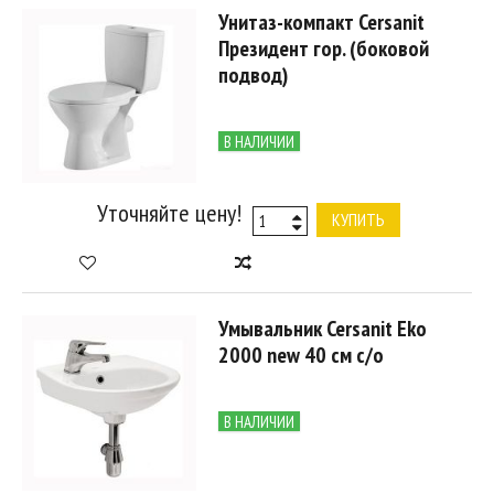
Унитаз-компакт Cersanit
Президент гор. (боковой
подвод)
В НАЛИЧИИ
Уточняйте цену!
КУПИТЬ
Умывальник Cersanit Eko
2000 new 40 см с/о
В НАЛИЧИИ