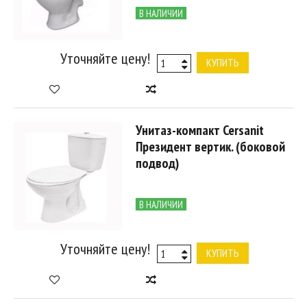
В НАЛИЧИИ
Уточняйте цену!
КУПИТЬ
Унитаз-компакт Cersanit
Президент вертик. (боковой
подвод)
В НАЛИЧИИ
Уточняйте цену!
КУПИТЬ