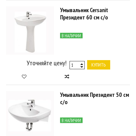
Умывальник Cersanit
Президент 60 см с/о
В НАЛИЧИИ
Уточняйте цену!
КУПИТЬ
Умывальник Президент 50 см
с/о
В НАЛИЧИИ