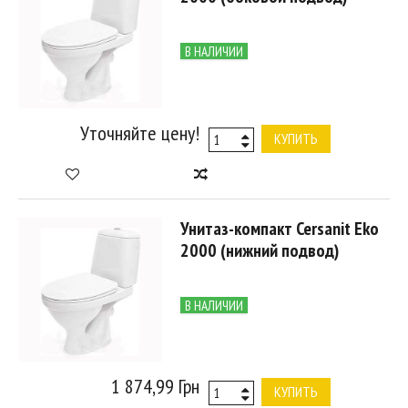
В НАЛИЧИИ
Уточняйте цену!
КУПИТЬ
Унитаз-компакт Cersanit Eko
2000 (нижний подвод)
В НАЛИЧИИ
1 874,99 Грн
КУПИТЬ