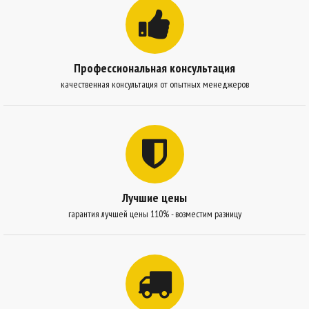
Профессиональная консультация
качественная консультация от опытных менеджеров
Лучшие цены
гарантия лучшей цены 110% - возместим разницу