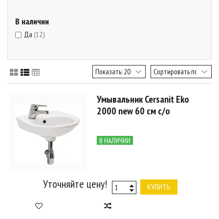
В наличии
Да
(12)
Умывальник Cersanit Eko
2000 new 60 см с/о
В НАЛИЧИИ
Уточняйте цену!
КУПИТЬ