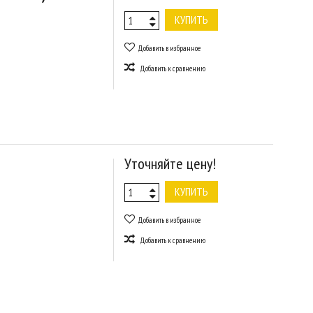
КУПИТЬ
Добавить в избранное
Добавить к сравнению
Уточняйте цену!
КУПИТЬ
Добавить в избранное
Добавить к сравнению