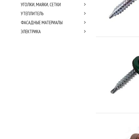
УГОЛКИ, МАЯКИ, СЕТКИ
УТЕПЛИТЕЛЬ
ФАСАДНЫЕ МАТЕРИАЛЫ
ЭЛЕКТРИКА