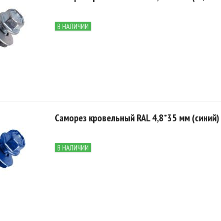
В НАЛИЧИИ
Саморез кровельный RAL 4,8*35 мм (синий)
В НАЛИЧИИ