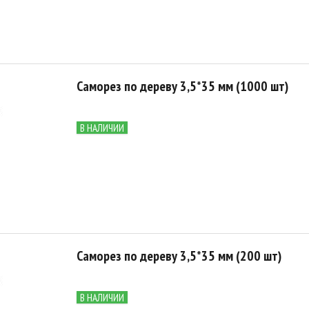
Саморез по дереву 3,5*35 мм (1000 шт)
В НАЛИЧИИ
Саморез по дереву 3,5*35 мм (200 шт)
В НАЛИЧИИ