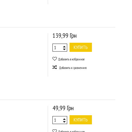
139,99 Грн
КУПИТЬ
Добавить в избранное
Добавить к сравнению
49,99 Грн
КУПИТЬ
Добавить в избранное