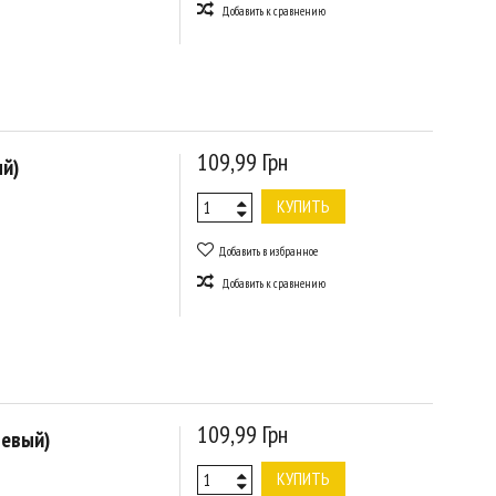
Добавить к сравнению
109,99 Грн
й)
КУПИТЬ
Добавить в избранное
Добавить к сравнению
109,99 Грн
невый)
КУПИТЬ