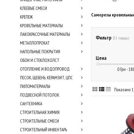
КЛЕЕВЫЕ СМЕСИ
Саморезы кровельны
КРЕПЕЖ
КРОВЕЛЬНЫЕ МАТЕРИАЛЫ
ЛАКОКРАСОЧНЫЕ МАТЕРИАЛЫ
Фильтр
(51 товары)
МЕТАЛЛОПРОКАТ
НАПОЛЬНЫЕ ПОКРЫТИЯ
Цена
ОБОИ И СТЕКЛОХОЛСТ
ОТОПЛЕНИЕ И ВОДОПРОВОД
0 Грн - 18
ПЕСОК, ЩЕБЕНЬ, КЕРАМЗИТ, ЦПС
ПИЛОМАТЕРИАЛЫ
Показано 1 
ПОДВЕСНОЙ ПОТОЛОК
САНТЕХНИКА
СТРОИТЕЛЬНАЯ ХИМИЯ
СТРОИТЕЛЬНЫЕ СМЕСИ
СТРОИТЕЛЬНЫЙ ИНВЕНТАРЬ