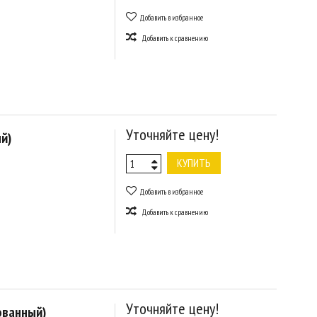
Добавить в избранное
Добавить к сравнению
Уточняйте цену!
й)
КУПИТЬ
Добавить в избранное
Добавить к сравнению
Уточняйте цену!
ованный)