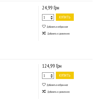
24,99 Грн
КУПИТЬ
Добавить в избранное
Добавить к сравнению
124,99 Грн
КУПИТЬ
Добавить в избранное
Добавить к сравнению