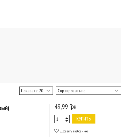
49,99 Грн
вый)
КУПИТЬ
Добавить в избранное