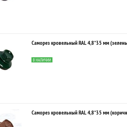
Саморез кровельный RAL 4,8*35 мм (зелены
В НАЛИЧИИ
Саморез кровельный RAL 4,8*35 мм (корич