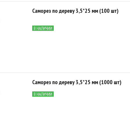
Саморез по дереву 3,5*25 мм (100 шт)
В НАЛИЧИИ
Саморез по дереву 3,5*25 мм (1000 шт)
В НАЛИЧИИ