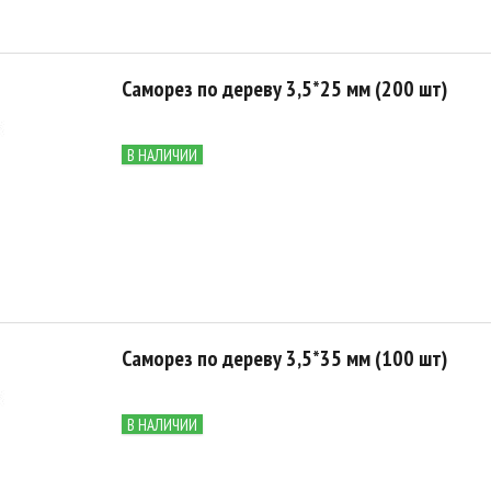
Саморез по дереву 3,5*25 мм (200 шт)
В НАЛИЧИИ
Саморез по дереву 3,5*35 мм (100 шт)
В НАЛИЧИИ