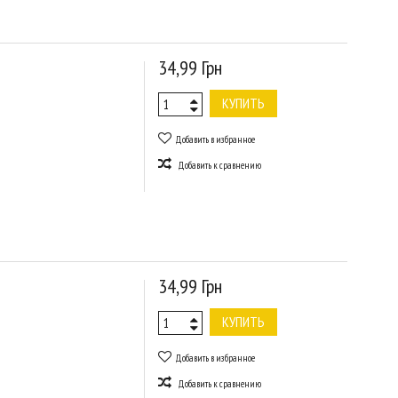
34,99 Грн
КУПИТЬ
Добавить в избранное
Добавить к сравнению
34,99 Грн
КУПИТЬ
Добавить в избранное
Добавить к сравнению