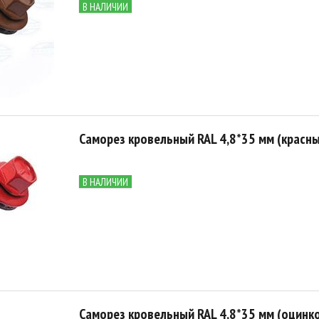
В НАЛИЧИИ
Саморез кровельный RAL 4,8*35 мм (красны
В НАЛИЧИИ
Саморез кровельный RAL 4,8*35 мм (оцинк