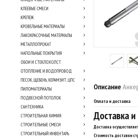
КЛЕЕВЫЕ СМЕСИ
КРЕПЕЖ
КРОВЕЛЬНЫЕ МАТЕРИАЛЫ
ЛАКОКРАСОЧНЫЕ МАТЕРИАЛЫ
МЕТАЛЛОПРОКАТ
НАПОЛЬНЫЕ ПОКРЫТИЯ
ОБОИ И СТЕКЛОХОЛСТ
ОТОПЛЕНИЕ И ВОДОПРОВОД
ПЕСОК, ЩЕБЕНЬ, КЕРАМЗИТ, ЦПС
Описание
Анке
ПИЛОМАТЕРИАЛЫ
ПОДВЕСНОЙ ПОТОЛОК
Оплата и доставка
САНТЕХНИКА
Доставка и
СТРОИТЕЛЬНАЯ ХИМИЯ
СТРОИТЕЛЬНЫЕ СМЕСИ
Доставка осуществляет
СТРОИТЕЛЬНЫЙ ИНВЕНТАРЬ
Стоимость доставки ст