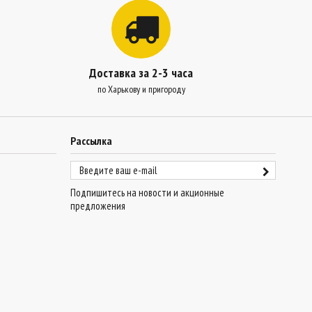
Доставка за 2-3 часа
по Харькову и пригороду
Рассылка
Подпишитесь на новости и акционные
предложения