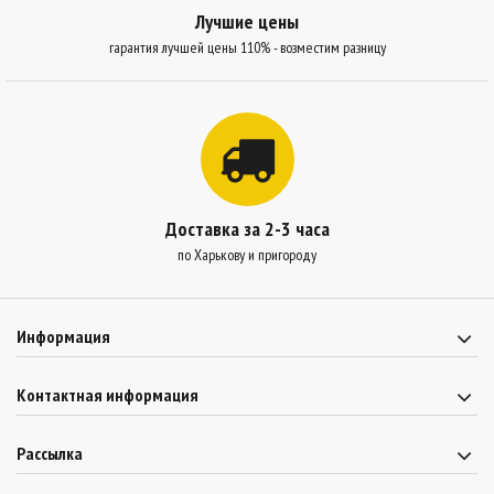
Лучшие цены
гарантия лучшей цены 110% - возместим разницу
Доставка за 2-3 часа
по Харькову и пригороду
Информация
Контактная информация
Рассылка