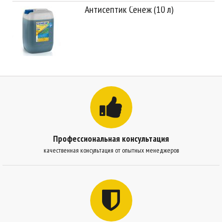
Антисептик Сенеж (10 л)
Профессиональная консультация
качественная консультация от опытных менеджеров