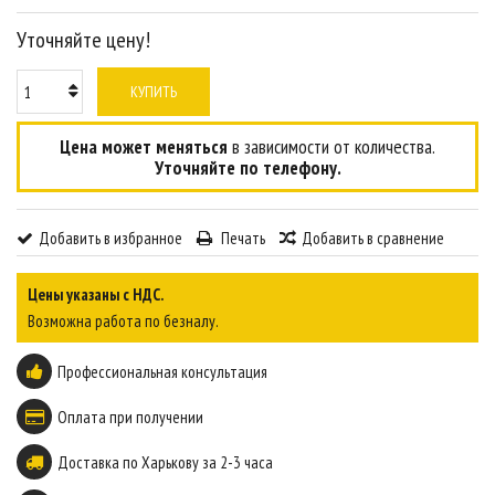
Уточняйте цену!
КУПИТЬ
Цена может меняться
в зависимости от количества.
Уточняйте по телефону.
Добавить в избранное
Печать
Добавить в сравнение
Цены указаны с НДС.
Возможна работа по безналу.
Профессиональная консультация
Оплата при получении
Доставка по Харькову за 2-3 часа