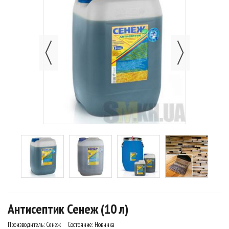
Антисептик Сенеж (10 л)
Производитель:
Сенеж
Состояние:
Новинка