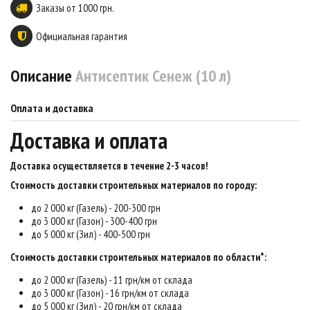
Заказы от 1000 грн.
Официальная гарантия
Описание
Антисептик Сенеж (10 л)
Оплата и доставка
Доставка и оплата
Доставка осуществляется в течение 2-3 часов
!
Стоимость доставки строительных материалов по городу:
до 2 000 кг (Газель) - 200-300 грн
до 3 000 кг (Газон) - 300-400 грн
до 5 000 кг (Зил) - 400-500 грн
Стоимость доставки строительных материалов по области*:
до 2 000 кг (Газель) - 11 грн/км от склада
до 3 000 кг (Газон) - 16 грн/км от склада
до 5 000 кг (Зил) - 20 грн/км от склада