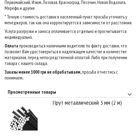
Первомайский, Изюм, Лозовая, Красноград, Песочин, Новая Водолага,
Мерефа и другие.
* Точную стоимость доставки в населенный пункт просьба уточнять у
менеджеров, так как она корректируется в зависимости от расстояния.
Услуга разгрузки и заноса оплачивается отдельно и просчитывается
индивидуально.
Оплата
производиться наличными водителю по факту доставки, что
позволит Вам удостовериться в надлежащем качестве и количестве
материалов, перед непосредственной оплатой. Либо при получении
товара с нашего склада.
Заказы менее 1000 грн не обрабатываем,
просьба отнестись с
понимаем
.
Просмотренные товары
Прут металлический 3 мм (2 м)