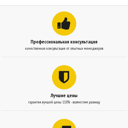
Профессиональная консультация
качественная консультация от опытных менеджеров
Лучшие цены
гарантия лучшей цены 110% - возместим разницу