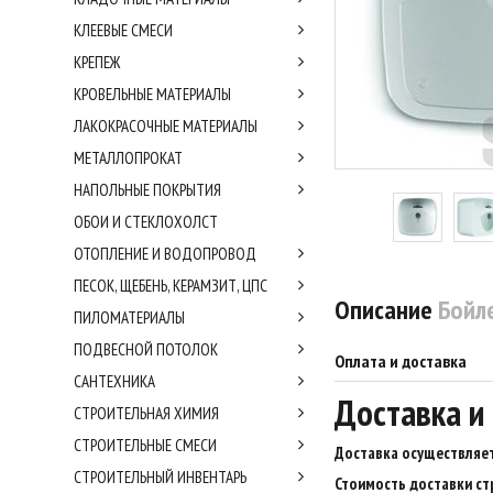
КЛЕЕВЫЕ СМЕСИ
КРЕПЕЖ
КРОВЕЛЬНЫЕ МАТЕРИАЛЫ
ЛАКОКРАСОЧНЫЕ МАТЕРИАЛЫ
МЕТАЛЛОПРОКАТ
НАПОЛЬНЫЕ ПОКРЫТИЯ
ОБОИ И СТЕКЛОХОЛСТ
ОТОПЛЕНИЕ И ВОДОПРОВОД
ПЕСОК, ЩЕБЕНЬ, КЕРАМЗИТ, ЦПС
Описание
Бойле
ПИЛОМАТЕРИАЛЫ
ПОДВЕСНОЙ ПОТОЛОК
Оплата и доставка
САНТЕХНИКА
Доставка и
СТРОИТЕЛЬНАЯ ХИМИЯ
СТРОИТЕЛЬНЫЕ СМЕСИ
Доставка осуществляет
СТРОИТЕЛЬНЫЙ ИНВЕНТАРЬ
Стоимость доставки ст