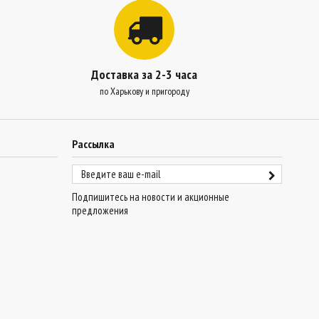
Доставка за 2-3 часа
по Харькову и пригороду
Рассылка
Подпишитесь на новости и акционные
предложения