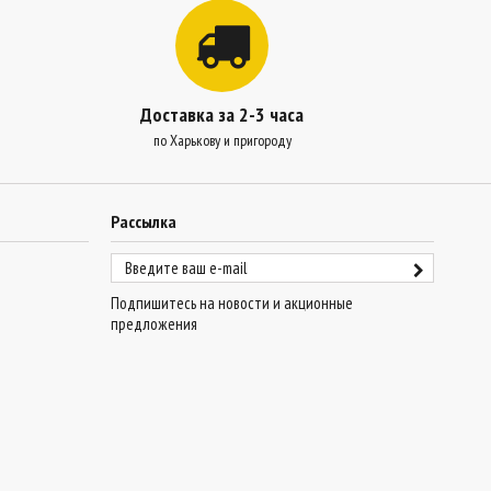
Доставка за 2-3 часа
по Харькову и пригороду
Рассылка
Подпишитесь на новости и акционные
предложения