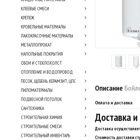
КЛЕЕВЫЕ СМЕСИ
КРЕПЕЖ
КРОВЕЛЬНЫЕ МАТЕРИАЛЫ
ЛАКОКРАСОЧНЫЕ МАТЕРИАЛЫ
МЕТАЛЛОПРОКАТ
НАПОЛЬНЫЕ ПОКРЫТИЯ
ОБОИ И СТЕКЛОХОЛСТ
ОТОПЛЕНИЕ И ВОДОПРОВОД
ПЕСОК, ЩЕБЕНЬ, КЕРАМЗИТ, ЦПС
Описание
Бойле
ПИЛОМАТЕРИАЛЫ
ПОДВЕСНОЙ ПОТОЛОК
Оплата и доставка
САНТЕХНИКА
Доставка и
СТРОИТЕЛЬНАЯ ХИМИЯ
СТРОИТЕЛЬНЫЕ СМЕСИ
Доставка осуществляет
СТРОИТЕЛЬНЫЙ ИНВЕНТАРЬ
Стоимость доставки ст