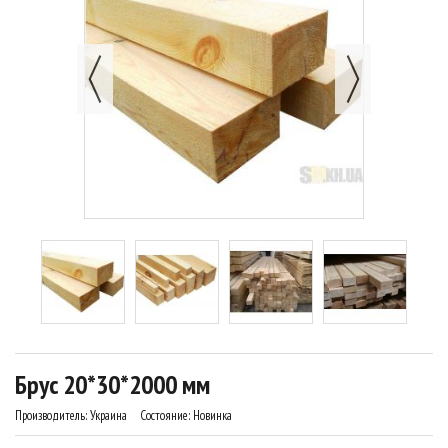
Брус 20*30*2000 мм
Производитель:
Украина
Состояние:
Новинка