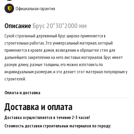
Официальная гарантия
Описание
Брус 20*30*2000 мм
Сухой строганный деревянный брус широко применяется в
строительных работах. Это универсальный материал, который
применяется в кровле домов, возведении и обрешетке стен для
дальнейшего закрепления на него листовых материалов. Брус имеет
разную длину, разные толщины, его можно изготовить по
индивидуальным размерам, и это делает этот материал популярным у
строителей.
Оплата и доставка
Доставка и оплата
Доставка осуществляется в течение 2-3 часов
!
Стоимость доставки строительных материалов по городу: