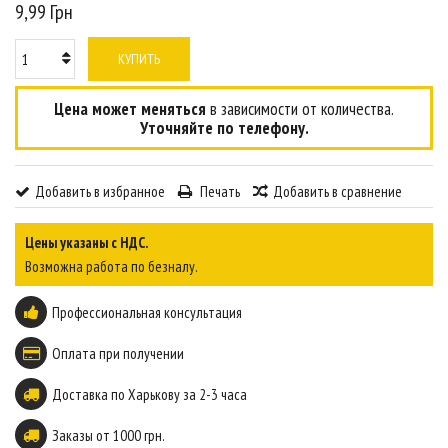
9,99 Грн
КУПИТЬ
Цена может меняться
в зависимости от количества.
Уточняйте по телефону.
Добавить в избранное
Печать
Добавить в сравнение
Цены указаны с НДС.
Возможна работа по безналу.
Профессиональная консультация
Оплата при получении
Доставка по Харькову за 2-3 часа
Заказы от 1000 грн.