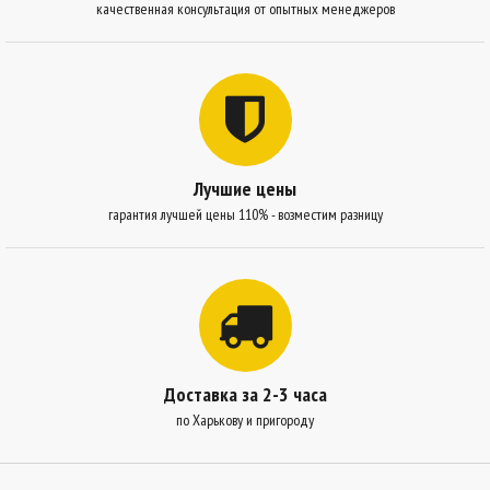
качественная консультация от опытных менеджеров
Лучшие цены
гарантия лучшей цены 110% - возместим разницу
Доставка за 2-3 часа
по Харькову и пригороду