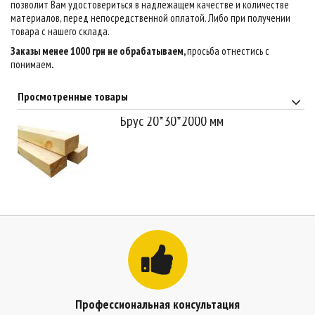
позволит Вам удостовериться в надлежащем качестве и количестве
материалов, перед непосредственной оплатой. Либо при получении
товара с нашего склада.
Заказы менее 1000 грн не обрабатываем,
просьба отнестись с
понимаем
.
Просмотренные товары
Брус 20*30*2000 мм
Профессиональная консультация