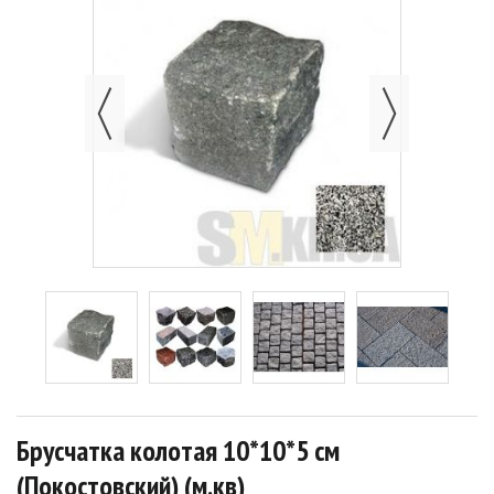
Брусчатка колотая 10*10*5 см
(Покостовский) (м.кв)