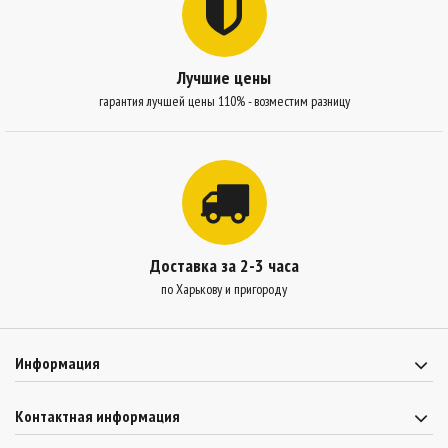
Лучшие цены
гарантия лучшей цены 110% - возместим разницу
Доставка за 2-3 часа
по Харькову и пригороду
Информация
Контактная информация