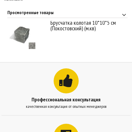
Просмотренные товары
Брусчатка колотая 10*10*5 см
(Покостовский) (м.кв)
Профессиональная консультация
качественная консультация от опытных менеджеров