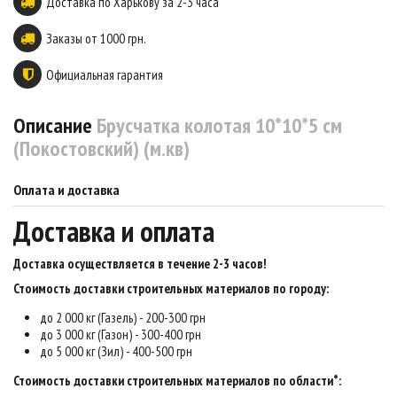
Доставка по Харькову за 2-3 часа
Заказы от 1000 грн.
Официальная гарантия
Описание
Брусчатка колотая 10*10*5 см
(Покостовский) (м.кв)
Оплата и доставка
Доставка и оплата
Доставка осуществляется в течение 2-3 часов
!
Стоимость доставки строительных материалов по городу:
до 2 000 кг (Газель) - 200-300 грн
до 3 000 кг (Газон) - 300-400 грн
до 5 000 кг (Зил) - 400-500 грн
Стоимость доставки строительных материалов по области*: