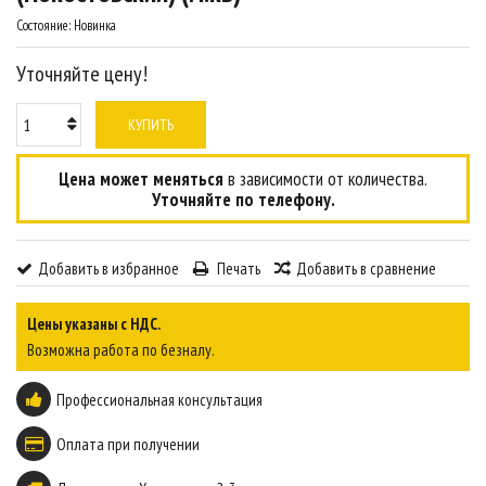
Состояние:
Новинка
Уточняйте цену!
КУПИТЬ
Цена может меняться
в зависимости от количества.
Уточняйте по телефону.
Добавить в избранное
Печать
Добавить в сравнение
Цены указаны с НДС.
Возможна работа по безналу.
Профессиональная консультация
Оплата при получении