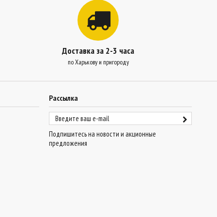
Доставка за 2-3 часа
по Харькову и пригороду
Рассылка
Подпишитесь на новости и акционные
предложения