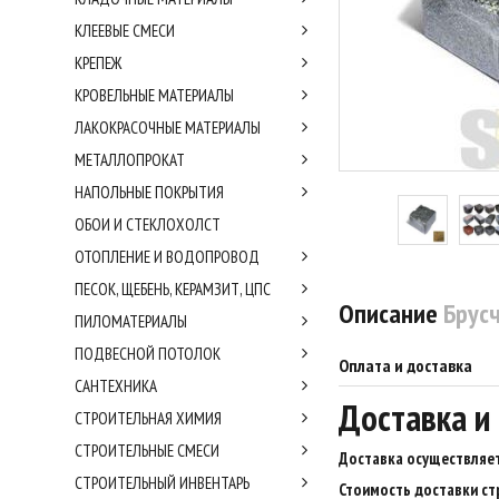
КЛЕЕВЫЕ СМЕСИ
КРЕПЕЖ
КРОВЕЛЬНЫЕ МАТЕРИАЛЫ
ЛАКОКРАСОЧНЫЕ МАТЕРИАЛЫ
МЕТАЛЛОПРОКАТ
НАПОЛЬНЫЕ ПОКРЫТИЯ
ОБОИ И СТЕКЛОХОЛСТ
ОТОПЛЕНИЕ И ВОДОПРОВОД
ПЕСОК, ЩЕБЕНЬ, КЕРАМЗИТ, ЦПС
Описание
Брусч
ПИЛОМАТЕРИАЛЫ
ПОДВЕСНОЙ ПОТОЛОК
Оплата и доставка
САНТЕХНИКА
Доставка и
СТРОИТЕЛЬНАЯ ХИМИЯ
СТРОИТЕЛЬНЫЕ СМЕСИ
Доставка осуществляет
СТРОИТЕЛЬНЫЙ ИНВЕНТАРЬ
Стоимость доставки ст