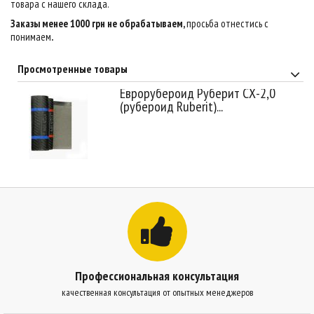
товара с нашего склада.
Заказы менее 1000 грн не обрабатываем,
просьба отнестись с
понимаем
.
Просмотренные товары
Еврорубероид Руберит СХ-2,0
(рубероид Ruberit)...
Профессиональная консультация
качественная консультация от опытных менеджеров