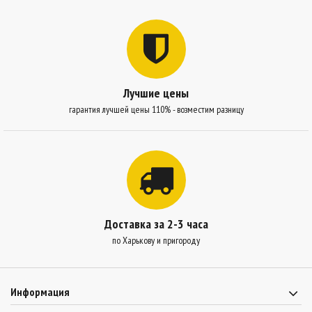
Лучшие цены
гарантия лучшей цены 110% - возместим разницу
Доставка за 2-3 часа
по Харькову и пригороду
Информация