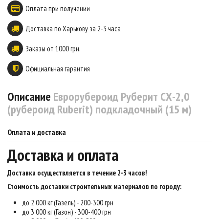
Оплата при получении
Доставка по Харькову за 2-3 часа
Заказы от 1000 грн.
Официальная гарантия
Описание
Еврорубероид Руберит СХ-2,0
(рубероид Ruberit) подкладочный (15 м)
Оплата и доставка
Доставка и оплата
Доставка осуществляется в течение 2-3 часов
!
Стоимость доставки строительных материалов по городу:
до 2 000 кг (Газель) - 200-300 грн
до 3 000 кг (Газон) - 300-400 грн