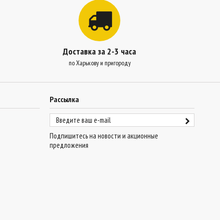
Доставка за 2-3 часа
по Харькову и пригороду
Рассылка
Подпишитесь на новости и акционные
предложения