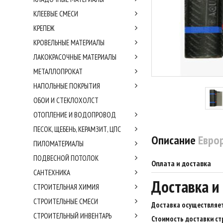
КЛЕЕВЫЕ СМЕСИ
КРЕПЕЖ
КРОВЕЛЬНЫЕ МАТЕРИАЛЫ
ЛАКОКРАСОЧНЫЕ МАТЕРИАЛЫ
МЕТАЛЛОПРОКАТ
НАПОЛЬНЫЕ ПОКРЫТИЯ
ОБОИ И СТЕКЛОХОЛСТ
ОТОПЛЕНИЕ И ВОДОПРОВОД
ПЕСОК, ЩЕБЕНЬ, КЕРАМЗИТ, ЦПС
Описание
Еврор
ПИЛОМАТЕРИАЛЫ
ПОДВЕСНОЙ ПОТОЛОК
Оплата и доставка
САНТЕХНИКА
Доставка и
СТРОИТЕЛЬНАЯ ХИМИЯ
СТРОИТЕЛЬНЫЕ СМЕСИ
Доставка осуществляет
СТРОИТЕЛЬНЫЙ ИНВЕНТАРЬ
Стоимость доставки ст