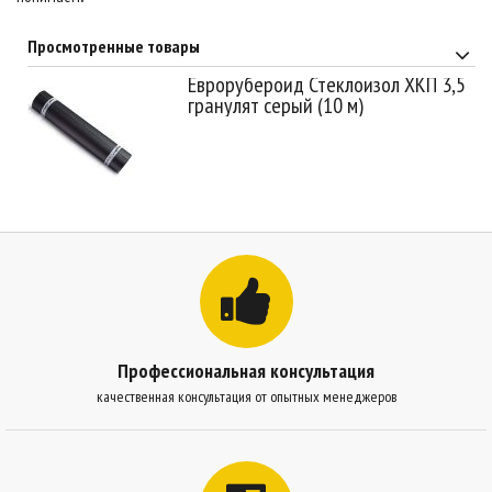
Просмотренные товары
Еврорубероид Стеклоизол ХКП 3,5
гранулят серый (10 м)
Профессиональная консультация
качественная консультация от опытных менеджеров