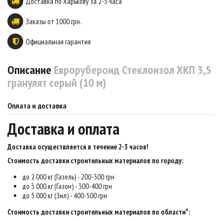
Доставка по Харькову за 2-3 часа
Заказы от 1000 грн.
Официальная гарантия
Описание
Еврорубероид Стеклоизол ХКП 3,5
гранулят серый (10 м)
Оплата и доставка
Доставка и оплата
Доставка осуществляется в течение 2-3 часов
!
Стоимость доставки строительных материалов по городу:
до 2 000 кг (Газель) - 200-300 грн
до 3 000 кг (Газон) - 300-400 грн
до 5 000 кг (Зил) - 400-500 грн
Стоимость доставки строительных материалов по области*: