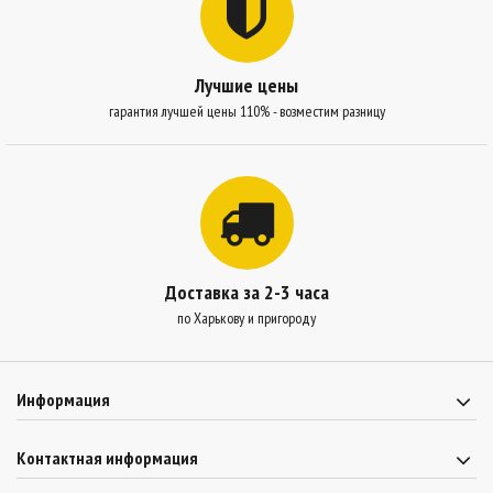
Лучшие цены
гарантия лучшей цены 110% - возместим разницу
Доставка за 2-3 часа
по Харькову и пригороду
Информация
Контактная информация