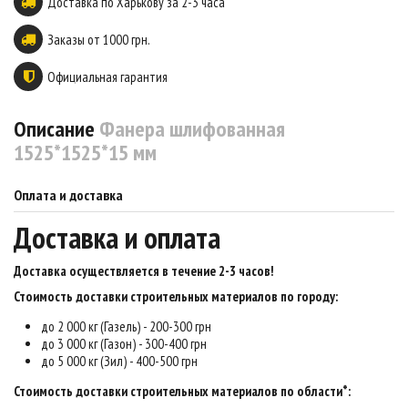
Доставка по Харькову за 2-3 часа
Заказы от 1000 грн.
Официальная гарантия
Описание
Фанера шлифованная
1525*1525*15 мм
Оплата и доставка
Доставка и оплата
Доставка осуществляется в течение 2-3 часов
!
Стоимость доставки строительных материалов по городу:
до 2 000 кг (Газель) - 200-300 грн
до 3 000 кг (Газон) - 300-400 грн
до 5 000 кг (Зил) - 400-500 грн
Стоимость доставки строительных материалов по области*: