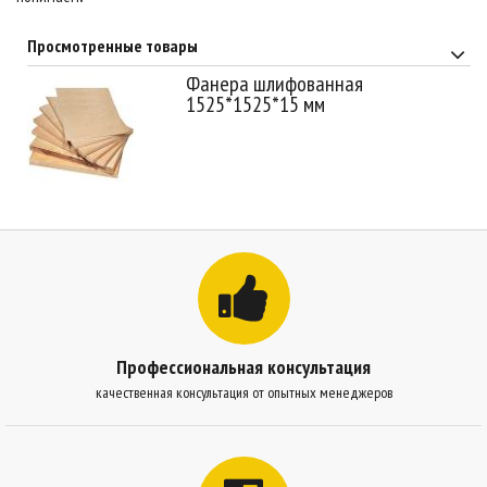
Просмотренные товары
Фанера шлифованная
1525*1525*15 мм
Профессиональная консультация
качественная консультация от опытных менеджеров