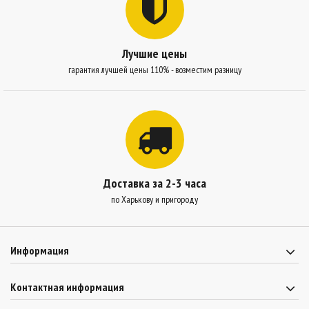
Лучшие цены
гарантия лучшей цены 110% - возместим разницу
Доставка за 2-3 часа
по Харькову и пригороду
Информация
Контактная информация