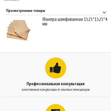
Просмотренные товары
Фанера шлифованная 1525*1525*4
мм
Профессиональная консультация
качественная консультация от опытных менеджеров