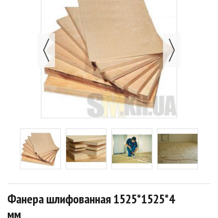
Фанера шлифованная 1525*1525*4
мм