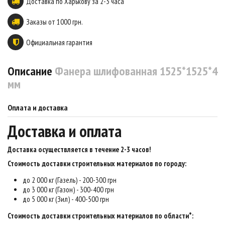
Доставка по Харькову за 2-3 часа
Заказы от 1000 грн.
Официальная гарантия
Описание
Фанера шлифованная 1525*1525*4
мм
Оплата и доставка
Доставка и оплата
Доставка осуществляется в течение 2-3 часов
!
Стоимость доставки строительных материалов по городу:
до 2 000 кг (Газель) - 200-300 грн
до 3 000 кг (Газон) - 300-400 грн
до 5 000 кг (Зил) - 400-500 грн
Стоимость доставки строительных материалов по области*: