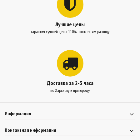
Лучшие цены
гарантия лучшей цены 110% - возместим разницу
Доставка за 2-3 часа
по Харькову и пригороду
Информация
Контактная информация