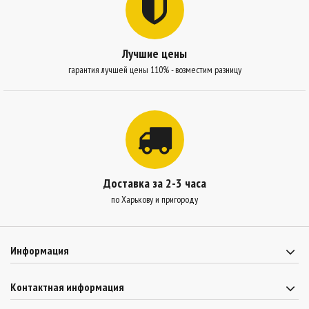
Лучшие цены
гарантия лучшей цены 110% - возместим разницу
Доставка за 2-3 часа
по Харькову и пригороду
Информация
Контактная информация