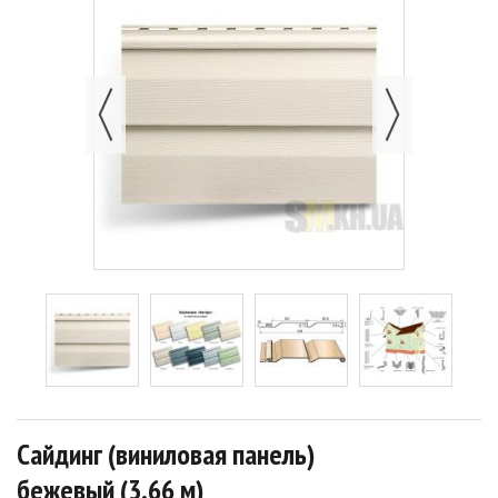
Сайдинг (виниловая панель)
бежевый (3,66 м)