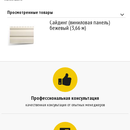
Просмотренные товары
Сайдинг (виниловая панель)
бежевый (3,66 м)
Профессиональная консультация
качественная консультация от опытных менеджеров