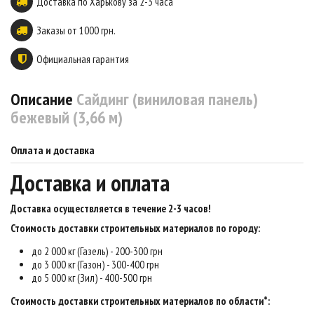
Доставка по Харькову за 2-3 часа
Заказы от 1000 грн.
Официальная гарантия
Описание
Сайдинг (виниловая панель)
бежевый (3,66 м)
Оплата и доставка
Доставка и оплата
Доставка осуществляется в течение 2-3 часов
!
Стоимость доставки строительных материалов по городу:
до 2 000 кг (Газель) - 200-300 грн
до 3 000 кг (Газон) - 300-400 грн
до 5 000 кг (Зил) - 400-500 грн
Стоимость доставки строительных материалов по области*: