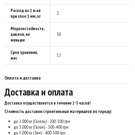
Расход на 1 м.кв
2
при слое 1 мм, кг
Морозостойкость,
циклов, не
50
меньше
Срок хранения,
12
мес
Оплата и доставка
Доставка и оплата
Доставка осуществляется в течение 2-3 часов
!
Стоимость доставки строительных материалов по городу:
до 2 000 кг (Газель) - 200-300 грн
до 3 000 кг (Газон) - 300-400 грн
до 5 000 кг (Зил) - 400-500 грн