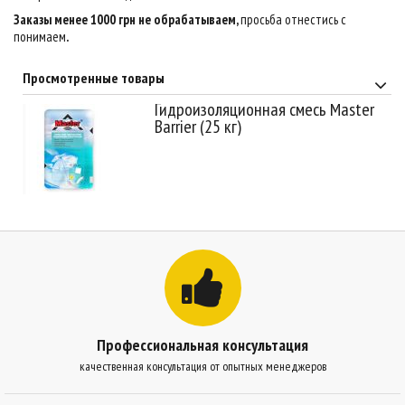
Заказы менее 1000 грн не обрабатываем,
просьба отнестись с
понимаем
.
Просмотренные товары
Гидроизоляционная смесь Master
Barrier (25 кг)
Профессиональная консультация
качественная консультация от опытных менеджеров