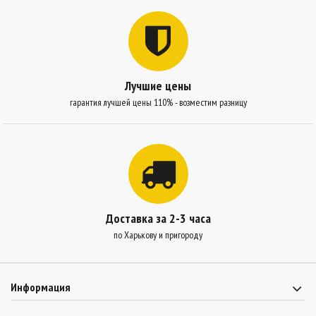
Лучшие цены
гарантия лучшей цены 110% - возместим разницу
Доставка за 2-3 часа
по Харькову и пригороду
Информация