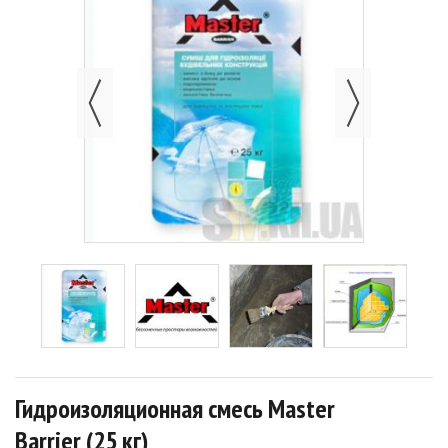
Гидроизоляционная смесь Master
Barrier (25 кг)