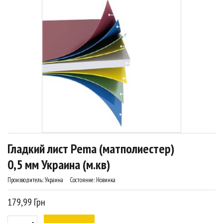
Гладкий лист Pema (матполиестер)
0,5 мм Украина (м.кв)
Производитель:
Украина
Состояние:
Новинка
179,99 Грн