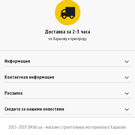
Доставка за 2-3 часа
по Харькову и пригороду
Информация
Контактная информация
Рассылка
Следите за нашими новостями
2015-2018 SM.kh.ua - магазин строительных материалов в Харькове.