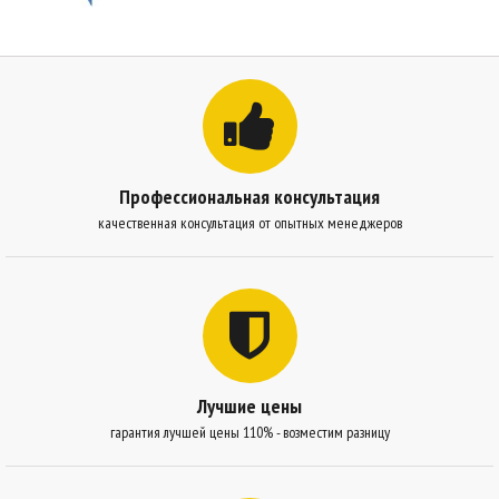
Профессиональная консультация
качественная консультация от опытных менеджеров
Лучшие цены
гарантия лучшей цены 110% - возместим разницу