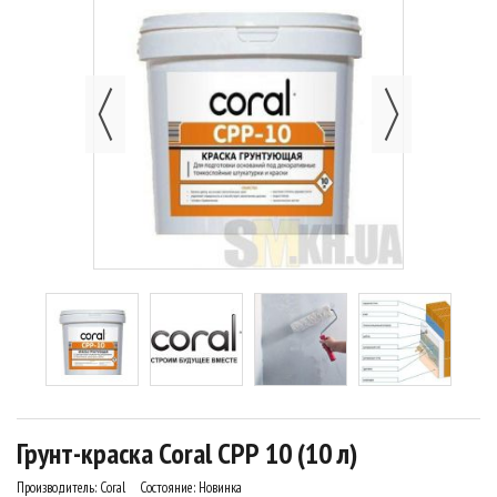
Грунт-краска Coral СРР 10 (10 л)
Производитель:
Coral
Состояние:
Новинка