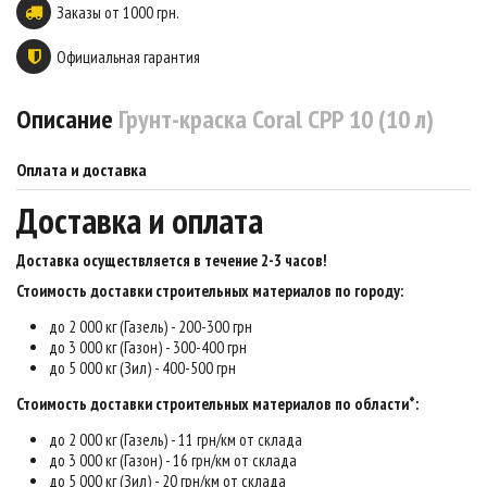
Заказы от 1000 грн.
Официальная гарантия
Описание
Грунт-краска Coral СРР 10 (10 л)
Оплата и доставка
Доставка и оплата
Доставка осуществляется в течение 2-3 часов
!
Стоимость доставки строительных материалов по городу:
до 2 000 кг (Газель) - 200-300 грн
до 3 000 кг (Газон) - 300-400 грн
до 5 000 кг (Зил) - 400-500 грн
Стоимость доставки строительных материалов по области*:
до 2 000 кг (Газель) - 11 грн/км от склада
до 3 000 кг (Газон) - 16 грн/км от склада
до 5 000 кг (Зил) - 20 грн/км от склада