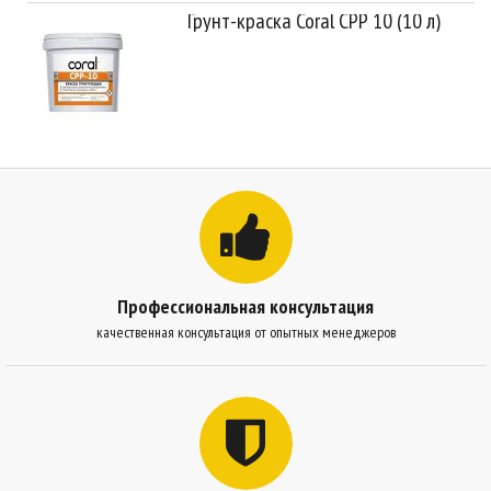
Грунт-краска Coral СРР 10 (10 л)
Профессиональная консультация
качественная консультация от опытных менеджеров