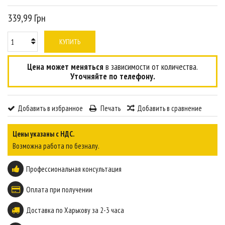
339,99 Грн
КУПИТЬ
Цена может меняться
в зависимости от количества.
Уточняйте по телефону.
Добавить в избранное
Печать
Добавить в сравнение
Цены указаны с НДС.
Возможна работа по безналу.
Профессиональная консультация
Оплата при получении
Доставка по Харькову за 2-3 часа