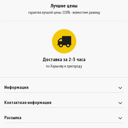
Лучшие цены
гарантия лучшей цены 110% - возместим разницу
Доставка за 2-3 часа
по Харькову и пригороду
Информация
Контактная информация
Рассылка