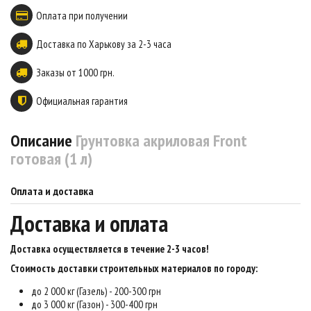
Оплата при получении
Доставка по Харькову за 2-3 часа
Заказы от 1000 грн.
Официальная гарантия
Описание
Грунтовка акриловая Front
готовая (1 л)
Оплата и доставка
Доставка и оплата
Доставка осуществляется в течение 2-3 часов
!
Стоимость доставки строительных материалов по городу:
до 2 000 кг (Газель) - 200-300 грн
до 3 000 кг (Газон) - 300-400 грн