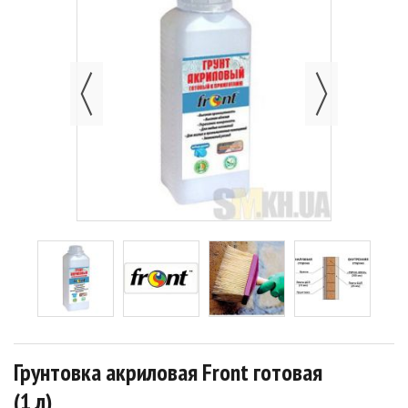
Грунтовка акриловая Front готовая
(1 л)