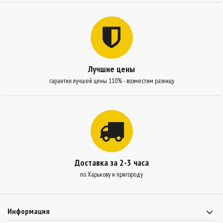
Лучшие цены
гарантия лучшей цены 110% - возместим разницу
Доставка за 2-3 часа
по Харькову и пригороду
Информация