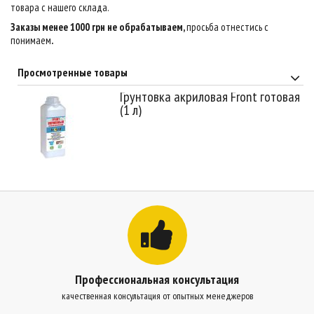
товара с нашего склада.
Заказы менее 1000 грн не обрабатываем,
просьба отнестись с
понимаем
.
Просмотренные товары
Грунтовка акриловая Front готовая
(1 л)
Профессиональная консультация
качественная консультация от опытных менеджеров