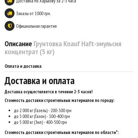
Доставка по Харькову за 2-3 часа
Заказы от 1000 грн.
Официальная гарантия
Описание
Грунтовка Knauf Haft-эмульсия
концентрат (5 кг)
Оплата и доставка
Доставка и оплата
Доставка осуществляется в течение 2-3 часов
!
Стоимость доставки строительных материалов по городу:
до 2 000 кг (Газель) - 200-300 грн
до 3 000 кг (Газон) - 300-400 грн
до 5 000 кг (Зил) - 400-500 грн
Стоимость доставки строительных материалов по области*: