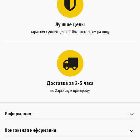
Лучшие цены
гарантия лучшей цены 110% - возместим разницу
Доставка за 2-3 часа
по Харькову и пригороду
Информация
Контактная информация