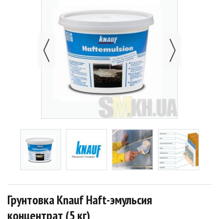
Грунтовка Knauf Haft-эмульсия
концентрат (5 кг)