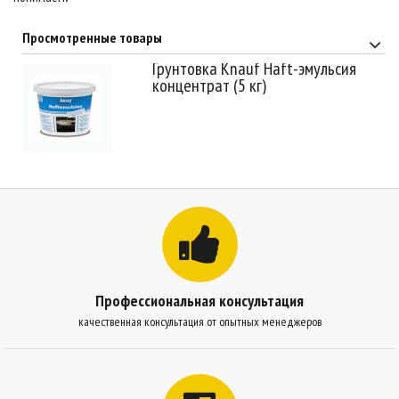
Просмотренные товары
Грунтовка Knauf Haft-эмульсия
концентрат (5 кг)
Профессиональная консультация
качественная консультация от опытных менеджеров