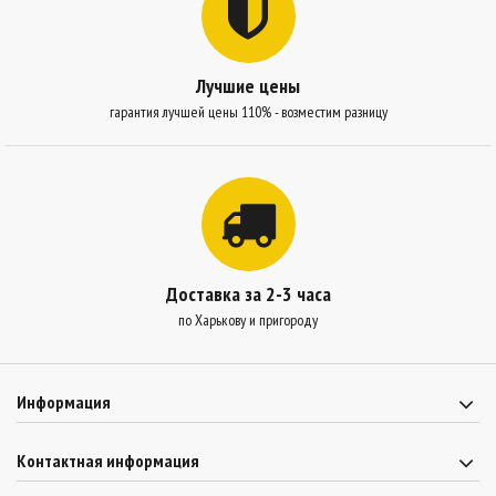
Лучшие цены
гарантия лучшей цены 110% - возместим разницу
Доставка за 2-3 часа
по Харькову и пригороду
Информация
Контактная информация