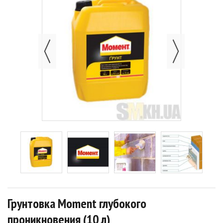
Грунтовка Moment глубокого
проникновения (10 л)