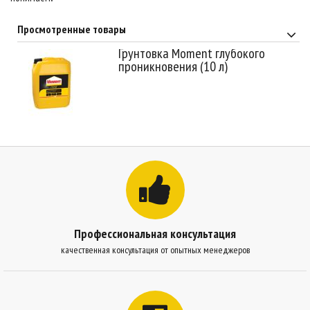
Просмотренные товары
Грунтовка Moment глубокого
проникновения (10 л)
Профессиональная консультация
качественная консультация от опытных менеджеров