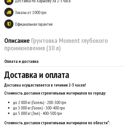
Доставка по Харькову за 2-3 часа
Заказы от 1000 грн.
Официальная гарантия
Описание
Грунтовка Moment глубокого
проникновения (10 л)
Оплата и доставка
Доставка и оплата
Доставка осуществляется в течение 2-3 часов
!
Стоимость доставки строительных материалов по городу:
до 2 000 кг (Газель) - 200-300 грн
до 3 000 кг (Газон) - 300-400 грн
до 5 000 кг (Зил) - 400-500 грн
Стоимость доставки строительных материалов по области*: