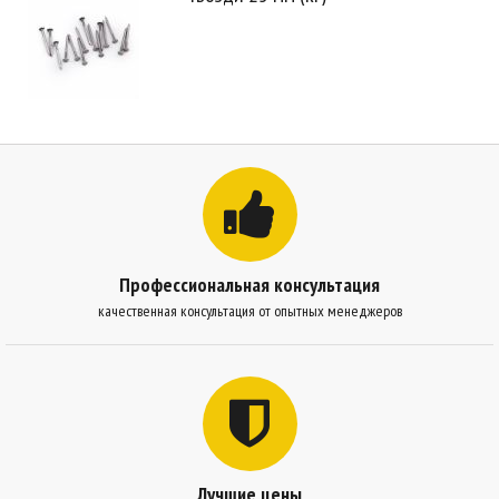
Профессиональная консультация
качественная консультация от опытных менеджеров
Лучшие цены