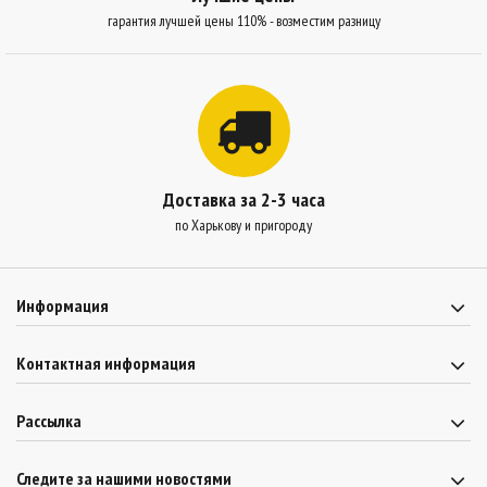
гарантия лучшей цены 110% - возместим разницу
Доставка за 2-3 часа
по Харькову и пригороду
Информация
Контактная информация
Рассылка
Следите за нашими новостями