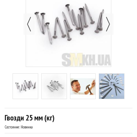
Гвозди 25 мм (кг)
Состояние:
Новинка