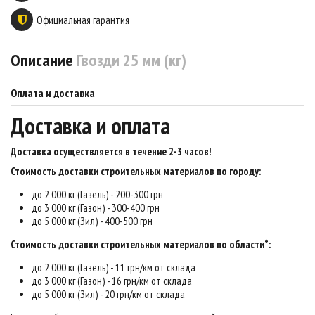
Официальная гарантия
Описание
Гвозди 25 мм (кг)
Оплата и доставка
Доставка и оплата
Доставка осуществляется в течение 2-3 часов
!
Стоимость доставки строительных материалов по городу:
до 2 000 кг (Газель) - 200-300 грн
до 3 000 кг (Газон) - 300-400 грн
до 5 000 кг (Зил) - 400-500 грн
Стоимость доставки строительных материалов по области*:
до 2 000 кг (Газель) - 11 грн/км от склада
до 3 000 кг (Газон) - 16 грн/км от склада
до 5 000 кг (Зил) - 20 грн/км от склада