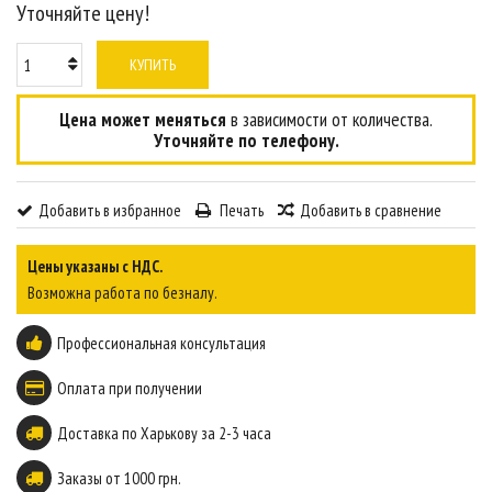
Уточняйте цену!
КУПИТЬ
Цена может меняться
в зависимости от количества.
Уточняйте по телефону.
Добавить в избранное
Печать
Добавить в сравнение
Цены указаны с НДС.
Возможна работа по безналу.
Профессиональная консультация
Оплата при получении
Доставка по Харькову за 2-3 часа
Заказы от 1000 грн.