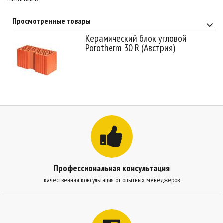
Просмотренные товары
Керамический блок угловой
Porotherm 30 R (Австрия)
Профессиональная консультация
качественная консультация от опытных менеджеров