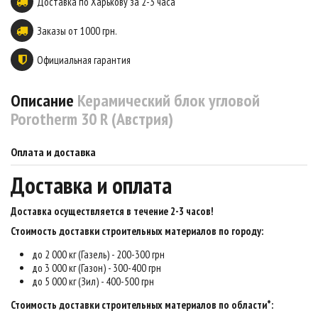
Доставка по Харькову за 2-3 часа
Заказы от 1000 грн.
Официальная гарантия
Описание
Керамический блок угловой
Porotherm 30 R (Австрия)
Оплата и доставка
Доставка и оплата
Доставка осуществляется в течение 2-3 часов
!
Стоимость доставки строительных материалов по городу:
до 2 000 кг (Газель) - 200-300 грн
до 3 000 кг (Газон) - 300-400 грн
до 5 000 кг (Зил) - 400-500 грн
Стоимость доставки строительных материалов по области*: