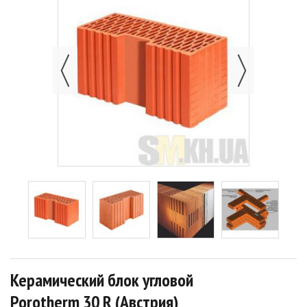
Керамический блок угловой
Porotherm 30 R (Австрия)