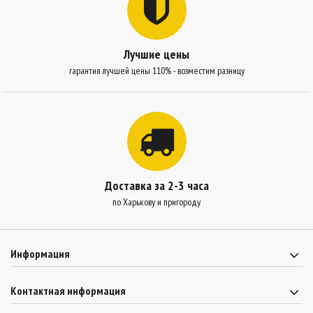
Лучшие цены
гарантия лучшей цены 110% - возместим разницу
Доставка за 2-3 часа
по Харькову и пригороду
Информация
Контактная информация