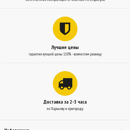
Лучшие цены
гарантия лучшей цены 110% - возместим разницу
Доставка за 2-3 часа
по Харькову и пригороду