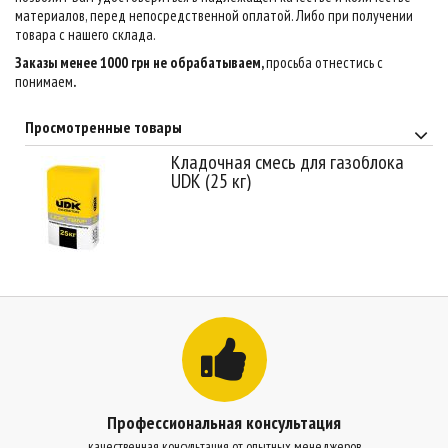
материалов, перед непосредственной оплатой. Либо при получении
товара с нашего склада.
Заказы менее 1000 грн не обрабатываем,
просьба отнестись с
понимаем
.
Просмотренные товары
Кладочная смесь для газоблока
UDK (25 кг)
Профессиональная консультация
качественная консультация от опытных менеджеров