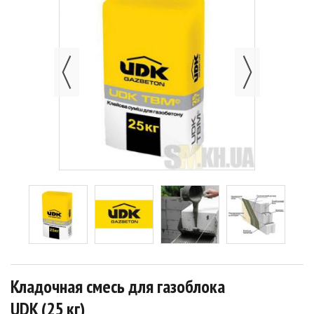
Кладочная смесь для газоблока
UDK (25 кг)