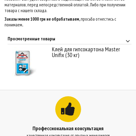
материалов, перед непосредственной оплатой. Либо при получении
товара с нашего склада.
Заказы менее 1000 грн не обрабатываем,
просьба отнестись с
понимаем
.
Просмотренные товары
Клей для гипсокартона Master
Unifix (30 кг)
Профессиональная консультация
качественная консультация от опытных менеджеров