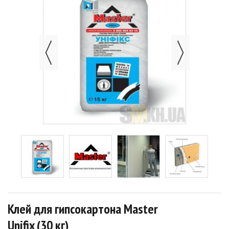
Клей для гипсокартона Master
Unifix (30 кг)