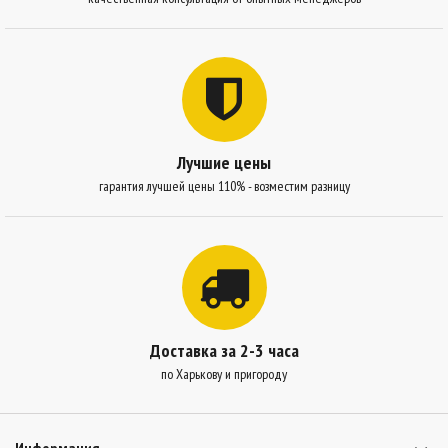
Лучшие цены
гарантия лучшей цены 110% - возместим разницу
Доставка за 2-3 часа
по Харькову и пригороду