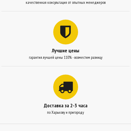
качественная консультация от опытных менеджеров
Лучшие цены
гарантия лучшей цены 110% - возместим разницу
Доставка за 2-3 часа
по Харькову и пригороду