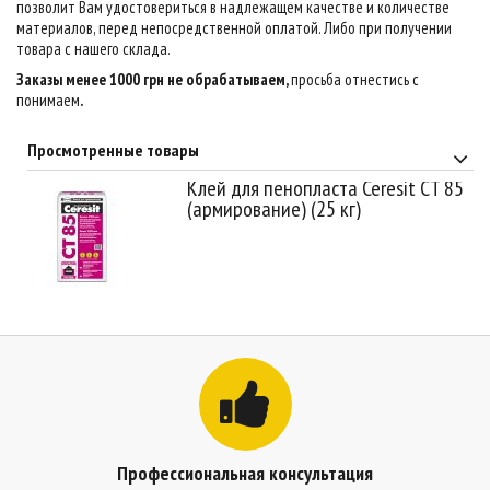
позволит Вам удостовериться в надлежащем качестве и количестве
материалов, перед непосредственной оплатой. Либо при получении
товара с нашего склада.
Заказы менее 1000 грн не обрабатываем,
просьба отнестись с
понимаем
.
Просмотренные товары
Клей для пенопласта Ceresit CT 85
(армирование) (25 кг)
Профессиональная консультация