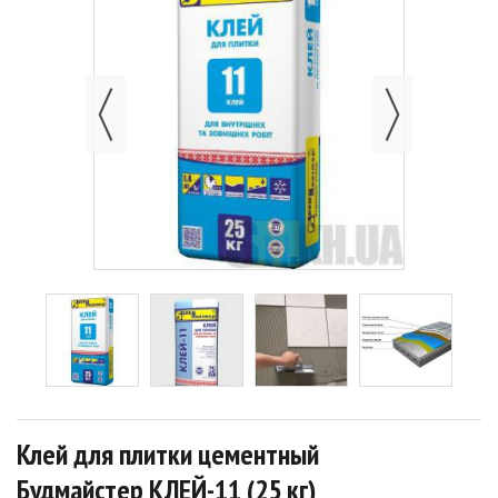
Клей для плитки цементный
Будмайстер КЛЕЙ-11 (25 кг)