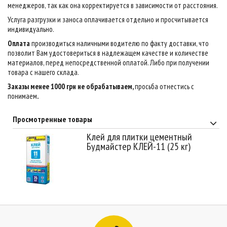
менеджеров, так как она корректируется в зависимости от расстояния.
Услуга разгрузки и заноса оплачивается отдельно и просчитывается
индивидуально.
Оплата
производиться наличными водителю по факту доставки, что
позволит Вам удостовериться в надлежащем качестве и количестве
материалов, перед непосредственной оплатой. Либо при получении
товара с нашего склада.
Заказы менее 1000 грн не обрабатываем,
просьба отнестись с
понимаем
.
Просмотренные товары
Клей для плитки цементный
Будмайстер КЛЕЙ-11 (25 кг)