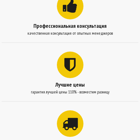
Профессиональная консультация
качественная консультация от опытных менеджеров
Лучшие цены
гарантия лучшей цены 110% - возместим разницу