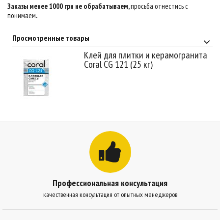
Заказы менее 1000 грн не обрабатываем,
просьба отнестись с
понимаем
.
Просмотренные товары
Клей для плитки и керамогранита
Сoral CG 121 (25 кг)
Профессиональная консультация
качественная консультация от опытных менеджеров