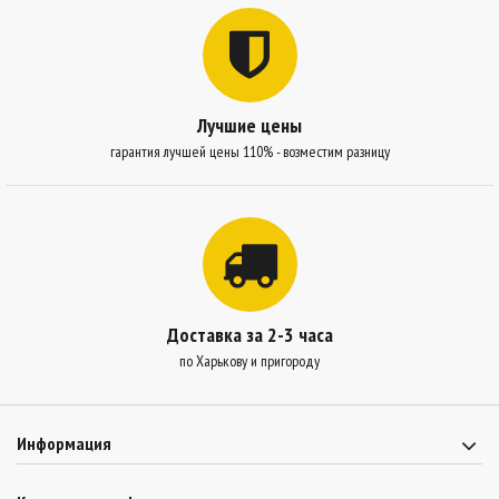
Лучшие цены
гарантия лучшей цены 110% - возместим разницу
Доставка за 2-3 часа
по Харькову и пригороду
Информация